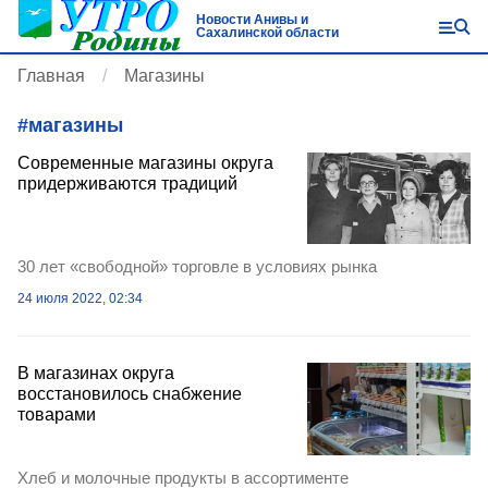
Новости Анивы и
Сахалинской области
Главная
Магазины
#
магазины
Современные магазины округа
придерживаются традиций
30 лет «свободной» торговле в условиях рынка
24 июля 2022, 02:34
В магазинах округа
восстановилось снабжение
товарами
Хлеб и молочные продукты в ассортименте