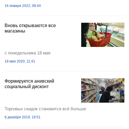
16 января 2022, 08:44
Вновь открываются все
магазины
с понедельника 18 мая
18 мая 2020, 11:41
Формируется анивский
социальный дисконт
Торговых скидок становится всё больше
8 декабря 2019, 19:51