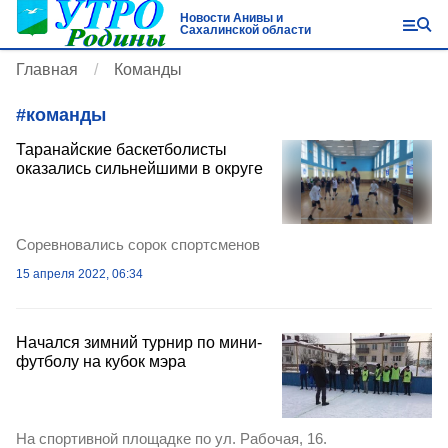
Новости Анивы и
Сахалинской области
Главная
Команды
#
команды
Таранайские баскетболисты
оказались сильнейшими в округе
Соревновались сорок спортсменов
15 апреля 2022, 06:34
Начался зимний турнир по мини-
футболу на кубок мэра
На спортивной площадке по ул. Рабочая, 16.