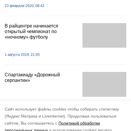
23 февраля 2020, 08:42
В райцентре начинается
открытый чемпионат по
«ночному» футболу
1 августа 2019, 21:05
Спартакиаду «Дорожный
серпантин»
19 июля 2019, 15:10
Cайт использует файлы cookies чтобы собирать статистику
(Яндекс.Метрика и Liveinternet).
Продолжая пользоваться
сайтом, Вы соглашаетесь с
Политикой обработки
персональных данных
и использовании cookies вашего