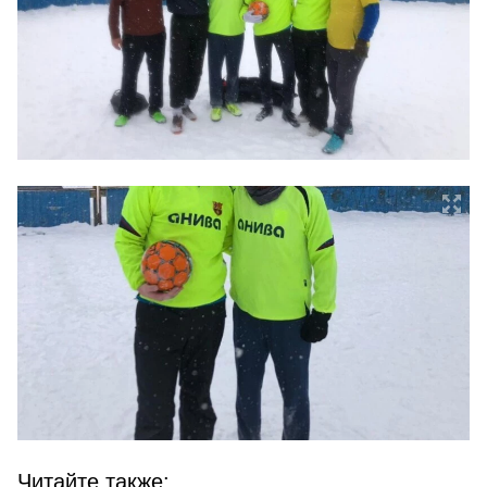
Читайте также: