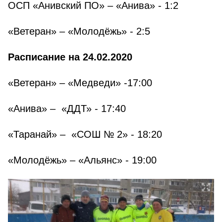
ОСП «Анивский ПО» – «Анива» - 1:2
«Ветеран» – «Молодёжь» - 2:5
Расписание на 24.02.2020
«Ветеран» – «Медведи» -17:00
«Анива» – «ДДТ» - 17:40
«Таранай» – «СОШ № 2» - 18:20
«Молодёжь» – «Альянс» - 19:00