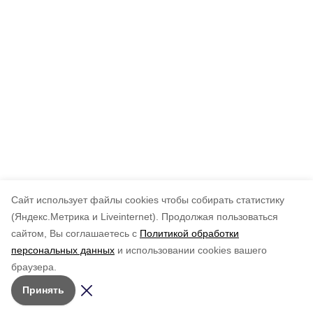
Cайт использует файлы cookies чтобы собирать статистику
(Яндекс.Метрика и Liveinternet).
Продолжая пользоваться
сайтом, Вы соглашаетесь с
Политикой обработки
персональных данных
и использовании cookies вашего
браузера.
Принять