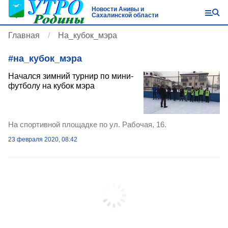
Новости Анивы и
Сахалинской области
Главная
На_кубок_мэра
#
на_кубок_мэра
Начался зимний турнир по мини-
футболу на кубок мэра
На спортивной площадке по ул. Рабочая, 16.
23 февраля 2020, 08:42