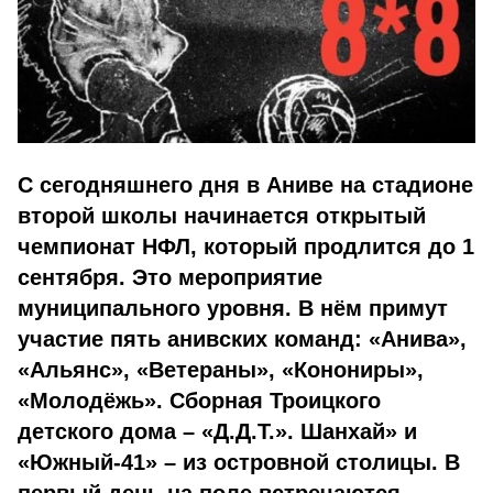
С сегодняшнего дня в Аниве на стадионе
второй школы начинается открытый
чемпионат НФЛ, который продлится до 1
сентября. Это мероприятие
муниципального уровня. В нём примут
участие пять анивских команд: «Анива»,
«Альянс», «Ветераны», «Конониры»,
«Молодёжь». Сборная Троицкого
детского дома – «Д.Д.Т.». Шанхай» и
«Южный-41» – из островной столицы. В