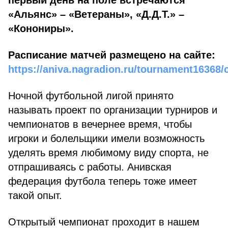
первый день на поле встречаются
«Альянс» – «Ветераны», «Д.Д.Т.» –
«Конониры».
Расписание матчей размещено на сайте:
https://aniva.nagradion.ru/tournament16368/
Ночной футбольной лигой принято
называть проект по организации турниров и
чемпионатов в вечернее время, чтобы
игроки и болельщики имели возможность
уделять время любимому виду спорта, не
отпрашиваясь с работы. Анивская
федерация футбола теперь тоже имеет
такой опыт.
Открытый чемпионат проходит в нашем