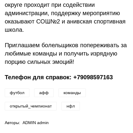
округе проходит при содействии
администрации, поддержку мероприятию
оказывают СОШ№2 и анивская спортивная
школа.
Приглашаем болельщиков попереживать за
любимые команды и получить изрядную
порцию сильных эмоций!
Телефон для справок: +79098597163
футбол
афф
команды
открытый_чемпионат
нфл
Авторы:
ADMIN admin