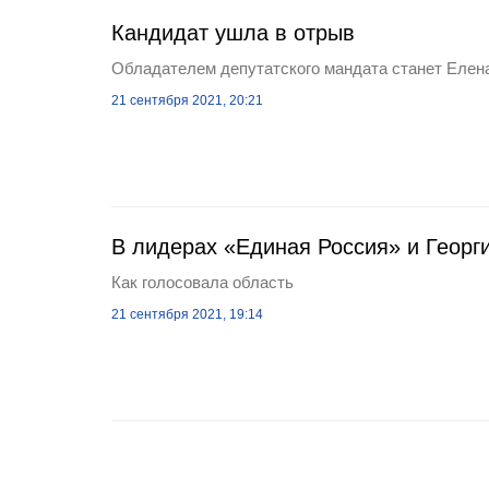
Кандидат ушла в отрыв
Обладателем депутатского мандата станет Елен
21 сентября 2021, 20:21
В лидерах «Единая Россия» и Георг
Как голосовала область
21 сентября 2021, 19:14