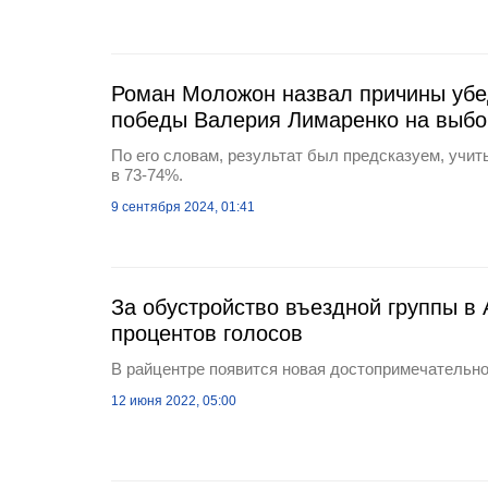
Роман Моложон назвал причины убе
победы Валерия Лимаренко на выбо
По его словам, результат был предсказуем, учит
в 73-74%.
9 сентября 2024, 01:41
За обустройство въездной группы в 
процентов голосов
В райцентре появится новая достопримечательн
12 июня 2022, 05:00