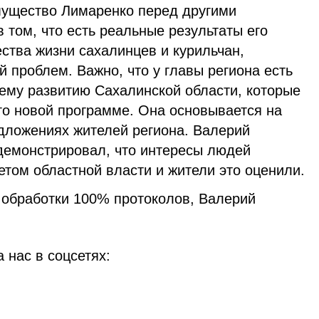
мущество Лимаренко перед другими
 том, что есть реальные результаты его
ства жизни сахалинцев и курильчан,
проблем. Важно, что у главы региона есть
ему развитию Сахалинской области, которые
о новой программе. Она основывается на
едложениях жителей региона. Валерий
демонстрировал, что интересы людей
том областной власти и жители это оценили.
обработки 100% протоколов, Валерий
 нас в соцсетях: