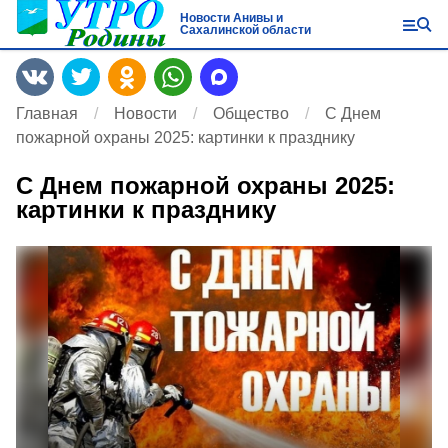
Новости Анивы и
Сахалинской области
Главная
Новости
Общество
С Днем
пожарной охраны 2025: картинки к празднику
С Днем пожарной охраны 2025:
картинки к празднику