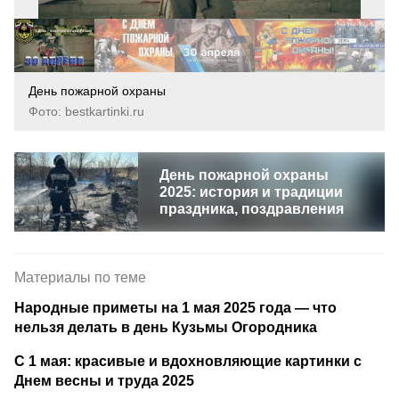
День пожарной охраны
Фото: bestkartinki.ru
День пожарной охраны
2025: история и традиции
праздника, поздравления
Материалы по теме
Народные приметы на 1 мая 2025 года — что
нельзя делать в день Кузьмы Огородника
С 1 мая: красивые и вдохновляющие картинки с
Днем весны и труда 2025