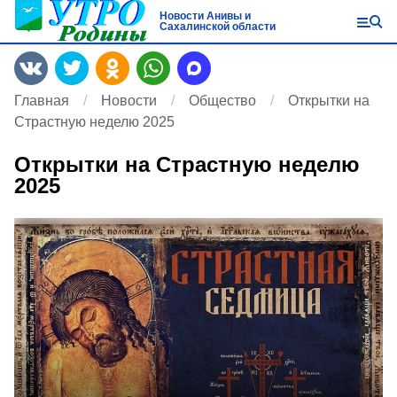
Новости Анивы и
Сахалинской области
Главная
Новости
Общество
Открытки на
Страстную неделю 2025
Открытки на Страстную неделю
2025