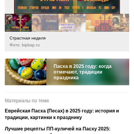
Страстная неделя
Фото: bipbap.ru
Пасха в 2025 году: когда
отмечают, традиции
праздника
Материалы по теме
Еврейская Пасха (Песах) в 2025 году: история и
традиции, картинки к празднику
Лучшие рецепты ПП-куличей на Пасху 2025: