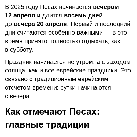
В 2025 году Песах начинается
вечером
12 апреля
и длится
восемь дней
—
до
вечера 20 апреля
. Первый и последний
дни считаются особенно важными — в это
время принято полностью отдыхать, как
в субботу.
Праздник начинается не утром, а с заходом
солнца, как и все еврейские праздники. Это
связано с традиционным еврейским
отсчетом времени: сутки начинаются
с вечера.
Как отмечают Песах:
главные традиции