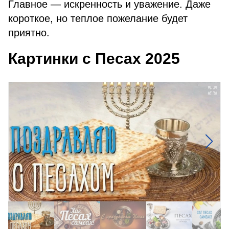
Главное — искренность и уважение. Даже
короткое, но теплое пожелание будет
приятно.
Картинки с Песах 2025