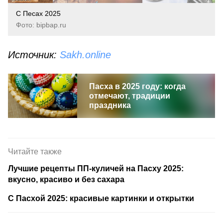
С Песах 2025
Фото: bipbap.ru
Источник:
Sakh.online
Пасха в 2025 году: когда
отмечают, традиции
праздника
Читайте также
Лучшие рецепты ПП-куличей на Пасху 2025:
вкусно, красиво и без сахара
С Пасхой 2025: красивые картинки и открытки