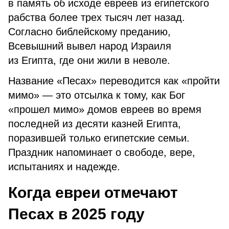
в память об исходе евреев из египетского
рабства более трех тысяч лет назад.
Согласно библейскому преданию,
Всевышний вывел народ Израиля
из Египта, где они жили в неволе.
Название «Песах» переводится как «пройти
мимо» — это отсылка к тому, как Бог
«прошел мимо» домов евреев во время
последней из десяти казней Египта,
поразившей только египетские семьи.
Праздник напоминает о свободе, вере,
испытаниях и надежде.
Когда евреи отмечают
Песах в 2025 году