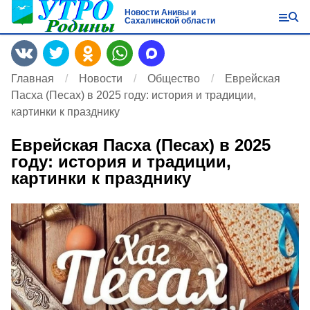
Новости Анивы и
Сахалинской области
Главная
Новости
Общество
Еврейская
Пасха (Песах) в 2025 году: история и традиции,
картинки к празднику
Еврейская Пасха (Песах) в 2025
году: история и традиции,
картинки к празднику