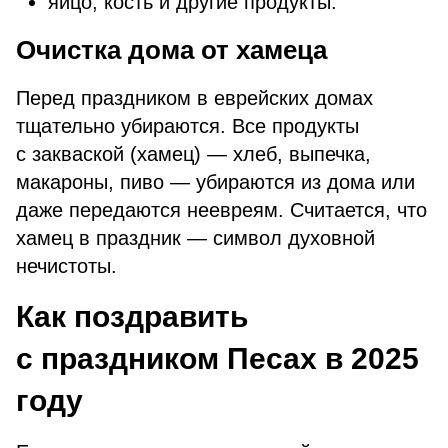
яйцо, кость и другие продукты.
Очистка дома от хамеца
Перед праздником в еврейских домах
тщательно убираются. Все продукты
с закваской (хамец) — хлеб, выпечка,
макароны, пиво — убираются из дома или
даже передаются неевреям. Считается, что
хамец в праздник — символ духовной
нечистоты.
Как поздравить
с праздником Песах в 2025
году