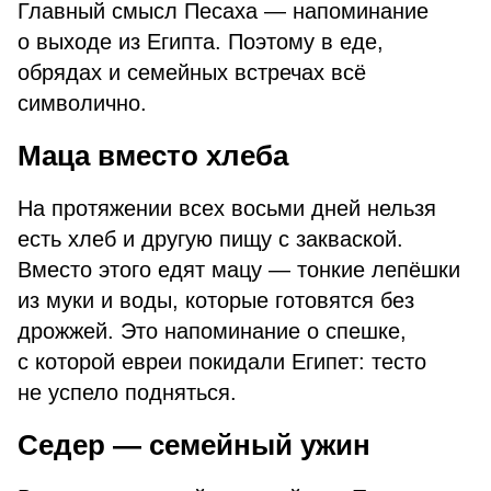
Главный смысл Песаха — напоминание
о выходе из Египта. Поэтому в еде,
обрядах и семейных встречах всё
символично.
Маца вместо хлеба
На протяжении всех восьми дней нельзя
есть хлеб и другую пищу с закваской.
Вместо этого едят мацу — тонкие лепёшки
из муки и воды, которые готовятся без
дрожжей. Это напоминание о спешке,
с которой евреи покидали Египет: тесто
не успело подняться.
Седер — семейный ужин