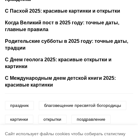
С Пасхой 2025: красивые картинки и открытки
Когда Великий пост в 2025 году: точные даты,
главные правила
Родительские субботы в 2025 году: точные даты,
традции
С Днем геолога 2025: красивые открытки и
картинки
С Международным днем детской книги 2025:
красивые картинки
праздник
благовещение пресвятой богородицы
картинки
открытки
поздравление
церковный праздник
церковь
Cайт использует файлы cookies чтобы собирать статистику