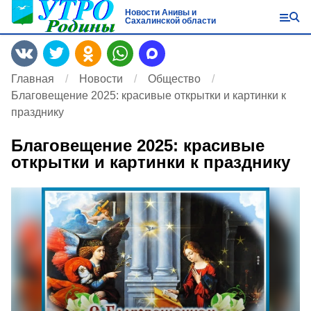
Новости Анивы и
Сахалинской области
Главная
Новости
Общество
Благовещение 2025: красивые открытки и картинки к
празднику
Благовещение 2025: красивые
открытки и картинки к празднику