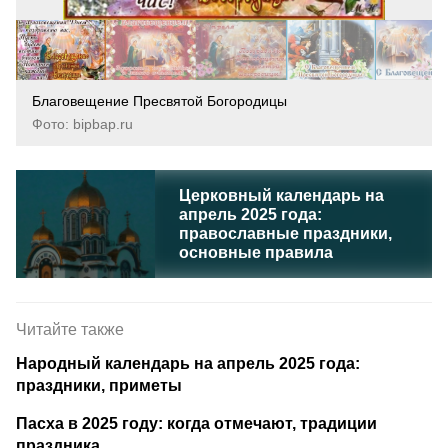
Благовещение Пресвятой Богородицы
Фото: bipbap.ru
Церковный календарь на
апрель 2025 года:
православные праздники,
основные правила
Читайте также
Народный календарь на апрель 2025 года:
праздники, приметы
Пасха в 2025 году: когда отмечают, традиции
праздника