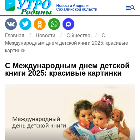
Новости Анивы и
Сахалинской области
Главная
Новости
Общество
С
Международным днем детской книги 2025: красивые
картинки
С Международным днем детской
книги 2025: красивые картинки