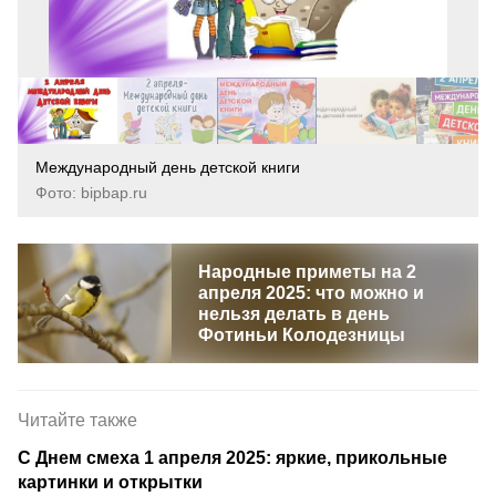
Международный день детской книги
Фото: bipbap.ru
Народные приметы на 2
апреля 2025: что можно и
нельзя делать в день
Фотиньи Колодезницы
Читайте также
С Днем смеха 1 апреля 2025: яркие, прикольные
картинки и открытки