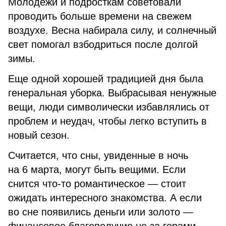
Молодежи и подросткам советовали
проводить больше времени на свежем
воздухе. Весна набирала силу, и солнечный
свет помогал взбодриться после долгой
зимы.
Еще одной хорошей традицией дня была
генеральная уборка. Выбрасывая ненужные
вещи, люди символически избавлялись от
проблем и неудач, чтобы легко вступить в
новый сезон.
Считается, что сны, увиденные в ночь
на 6 марта, могут быть вещими. Если
снится что-то романтическое — стоит
ожидать интересного знакомства. А если
во сне появились деньги или золото —