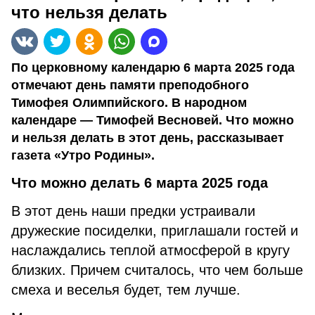
что нельзя делать
По церковному календарю 6 марта 2025 года
отмечают день памяти преподобного
Тимофея Олимпийского. В народном
календаре — Тимофей Весновей. Что можно
и нельзя делать в этот день, рассказывает
газета «Утро Родины».
Что можно делать 6 марта 2025 года
В этот день наши предки устраивали
дружеские посиделки, приглашали гостей и
наслаждались теплой атмосферой в кругу
близких. Причем считалось, что чем больше
смеха и веселья будет, тем лучше.