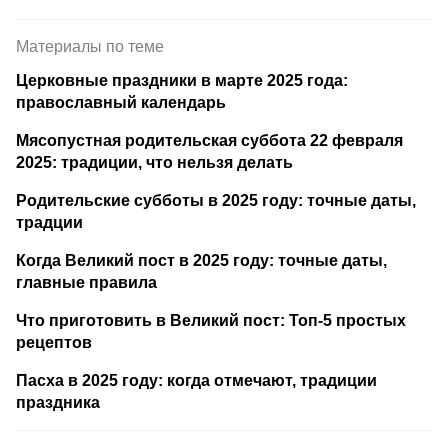
Материалы по теме
Церковные праздники в марте 2025 года:
православный календарь
Мясопустная родительская суббота 22 февраля
2025: традиции, что нельзя делать
Родительские субботы в 2025 году: точные даты,
традции
Когда Великий пост в 2025 году: точные даты,
главные правила
Что приготовить в Великий пост: Топ-5 простых
рецептов
Пасха в 2025 году: когда отмечают, традиции
праздника