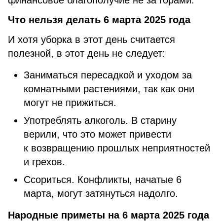
финансовое благополучие не за горами.
Что нельзя делать 6 марта 2025 года
И хотя уборка в этот день считается
полезной, в этот день не следует:
Заниматься пересадкой и уходом за
комнатными растениями, так как они
могут не прижиться.
Употреблять алкоголь. В старину
верили, что это может привести
к возвращению прошлых неприятностей
и грехов.
Ссориться. Конфликты, начатые 6
марта, могут затянуться надолго.
Народные приметы на 6 марта 2025 года