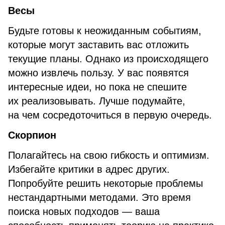
Весы
Будьте готовы к неожиданным событиям,
которые могут заставить вас отложить
текущие планы. Однако из происходящего
можно извлечь пользу. У вас появятся
интересные идеи, но пока не спешите
их реализовывать. Лучше подумайте,
на чем сосредоточиться в первую очередь.
Скорпион
Полагайтесь на свою гибкость и оптимизм.
Избегайте критики в адрес других.
Попробуйте решить некоторые проблемы
нестандартными методами. Это время
поиска новых подходов — ваша