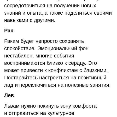
сосредоточиться на получении новых
знаний и опыта, а также поделиться своими
навыками с другими.
Рак
Ракам будет непросто сохранять
спокойствие. Эмоциональный фон
нестабилен, многие события
воспринимаются близко к сердцу. Это
может привести к конфликтам с близкими.
Постарайтесь настроиться на позитивный
лад и переключиться на полезные занятия.
Лев
Львам нужно покинуть зону комфорта
и отправиться на культурное