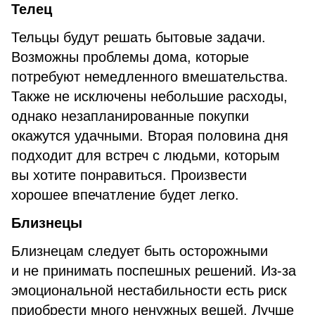
Телец
Тельцы будут решать бытовые задачи.
Возможны проблемы дома, которые
потребуют немедленного вмешательства.
Также не исключены небольшие расходы,
однако незапланированные покупки
окажутся удачными. Вторая половина дня
подходит для встреч с людьми, которым
вы хотите понравиться. Произвести
хорошее впечатление будет легко.
Близнецы
Близнецам следует быть осторожными
и не принимать поспешных решений. Из-за
эмоциональной нестабильности есть риск
приобрести много ненужных вещей. Лучше