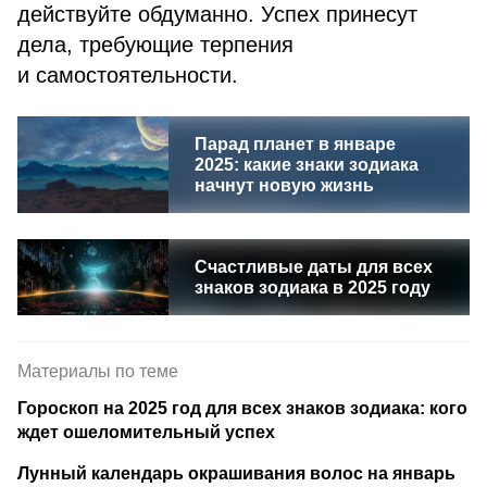
действуйте обдуманно. Успех принесут
дела, требующие терпения
и самостоятельности.
Парад планет в январе
2025: какие знаки зодиака
начнут новую жизнь
Счастливые даты для всех
знаков зодиака в 2025 году
Материалы по теме
Гороскоп на 2025 год для всех знаков зодиака: кого
ждет ошеломительный успех
Лунный календарь окрашивания волос на январь