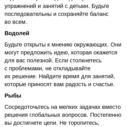
упражнений и занятий с детьми. Будьте
последовательны и сохраняйте баланс
во всем.
Водолей
Будьте открыты к мнению окружающих. Они
могут предложить идею, которая окажется
для вас полезной. Если столкнетесь
с проблемами, не откладывайте
их решение. Найдите время для занятий,
которые приносят вам радость и счастье.
Рыбы
Сосредоточьтесь на мелких задачах вместо
решения глобальных вопросов. Постепенно
вы достигнете цели. Не торопитесь,