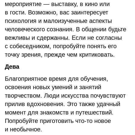
мероприятие — выставку, в кино или
в гости. Возможно, вас заинтересует
психология и малоизученные аспекты
человеческого сознания. В общении будьте
вежливы и сдержанны. Если не согласны
с собеседником, попробуйте понять его
точку зрения, прежде чем критиковать.
Дева
Благоприятное время для обучения,
освоения новых умений и занятий
творчеством. Люди искусства почувствуют
прилив вдохновения. Это также удачный
момент для знакомств и путешествий.
Попробуйте приготовить что-то новое
и необычное.