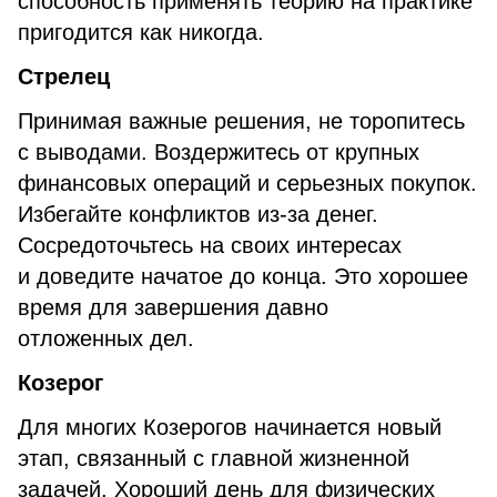
способность применять теорию на практике
пригодится как никогда.
Стрелец
Принимая важные решения, не торопитесь
с выводами. Воздержитесь от крупных
финансовых операций и серьезных покупок.
Избегайте конфликтов из-за денег.
Сосредоточьтесь на своих интересах
и доведите начатое до конца. Это хорошее
время для завершения давно
отложенных дел.
Козерог
Для многих Козерогов начинается новый
этап, связанный с главной жизненной
задачей. Хороший день для физических