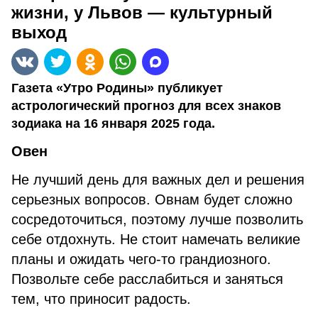
жизни, у Львов — культурный
выход
Газета «Утро Родины» публикует
астрологический прогноз для всех знаков
зодиака на 16 января 2025 года.
Овен
Не лучший день для важных дел и решения
серьезных вопросов. Овнам будет сложно
сосредоточиться, поэтому лучше позволить
себе отдохнуть. Не стоит намечать великие
планы и ожидать чего-то грандиозного.
Позвольте себе расслабиться и заняться
тем, что приносит радость.