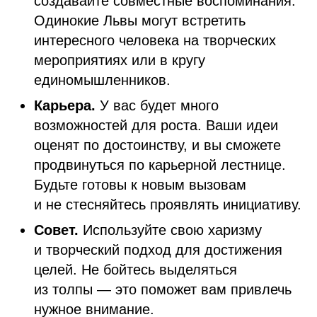
создавайте совместные воспоминания.
Одинокие Львы могут встретить
интересного человека на творческих
мероприятиях или в кругу
единомышленников.
Карьера.
У вас будет много
возможностей для роста. Ваши идеи
оценят по достоинству, и вы сможете
продвинуться по карьерной лестнице.
Будьте готовы к новым вызовам
и не стесняйтесь проявлять инициативу.
Совет.
Используйте свою харизму
и творческий подход для достижения
целей. Не бойтесь выделяться
из толпы — это поможет вам привлечь
нужное внимание.