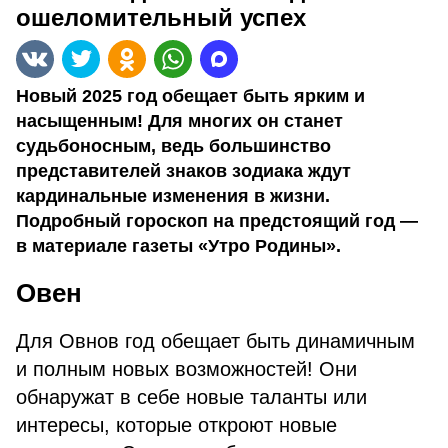
ошеломительный успех
Новый 2025 год обещает быть ярким и
насыщенным! Для многих он станет
судьбоносным, ведь большинство
представителей знаков зодиака ждут
кардинальные изменения в жизни.
Подробный гороскоп на предстоящий год —
в материале газеты «Утро Родины».
Овен
Для Овнов год обещает быть динамичным
и полным новых возможностей! Они
обнаружат в себе новые таланты или
интересы, которые откроют новые