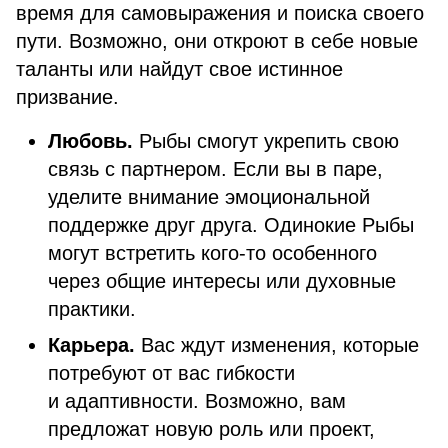
время для самовыражения и поиска своего
пути. Возможно, они откроют в себе новые
таланты или найдут свое истинное
призвание.
Любовь.
Рыбы смогут укрепить свою
связь с партнером. Если вы в паре,
уделите внимание эмоциональной
поддержке друг друга. Одинокие Рыбы
могут встретить кого-то особенного
через общие интересы или духовные
практики.
Карьера.
Вас ждут изменения, которые
потребуют от вас гибкости
и адаптивности. Возможно, вам
предложат новую роль или проект,