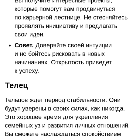
Вы получите интересные проекты,
которые помогут вам продвинуться
по карьерной лестнице. Не стесняйтесь
проявлять инициативу и предлагать
свои идеи.
Совет.
Доверяйте своей интуиции
и не бойтесь рисковать в новых
начинаниях. Открытость приведет
к успеху.
Телец
Тельцов ждет период стабильности. Они
будут уверены в своих силах, как никогда.
Это хорошее время для укрепления
семейных уз и развития личных отношений.
Вы сможете наслаждаться спокойствием