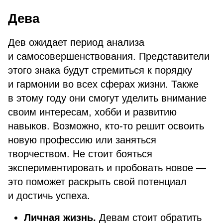
Дева
Дев ожидает период анализа
и самосовершенствования. Представители
этого знака будут стремиться к порядку
и гармонии во всех сферах жизни. Также
в этому году они смогут уделить внимание
своим интересам, хобби и развитию
навыков. Возможно, кто-то решит освоить
новую профессию или заняться
творчеством. Не стоит бояться
экспериментировать и пробовать новое —
это поможет раскрыть свой потенциал
и достичь успеха.
Личная жизнь.
Девам стоит обратить