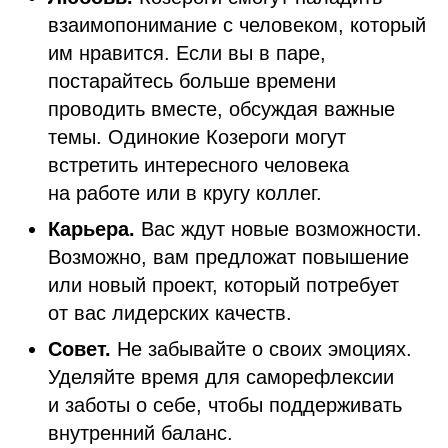
взаимопонимание с человеком, который
им нравится. Если вы в паре,
постарайтесь больше времени
проводить вместе, обсуждая важные
темы. Одинокие Козероги могут
встретить интересного человека
на работе или в кругу коллег.
Карьера.
Вас ждут новые возможности.
Возможно, вам предложат повышение
или новый проект, который потребует
от вас лидерских качеств.
Совет.
Не забывайте о своих эмоциях.
Уделяйте время для саморефлексии
и заботы о себе, чтобы поддерживать
внутренний баланс.