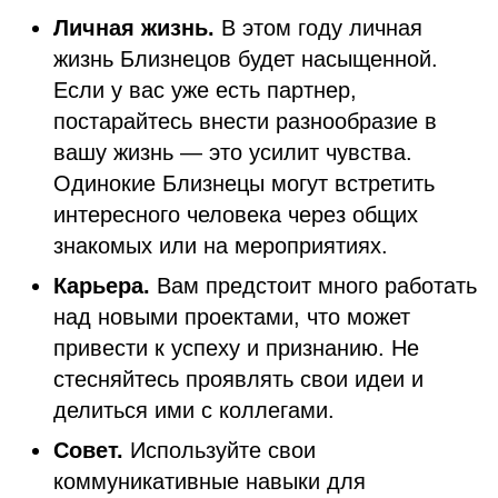
Личная жизнь.
В этом году личная
жизнь Близнецов будет насыщенной.
Если у вас уже есть партнер,
постарайтесь внести разнообразие в
вашу жизнь — это усилит чувства.
Одинокие Близнецы могут встретить
интересного человека через общих
знакомых или на мероприятиях.
Карьера.
Вам предстоит много работать
над новыми проектами, что может
привести к успеху и признанию. Не
стесняйтесь проявлять свои идеи и
делиться ими с коллегами.
Совет.
Используйте свои
коммуникативные навыки для