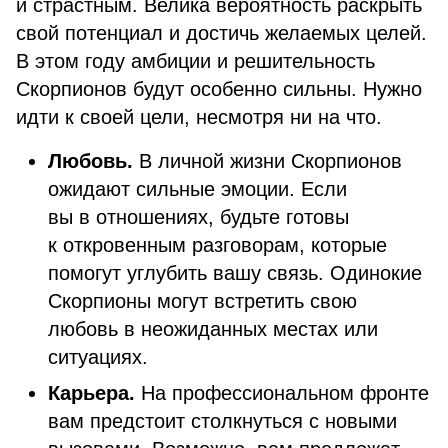
и страстным. Велика вероятность раскрыть
свой потенциал и достичь желаемых целей.
В этом году амбиции и решительность
Скорпионов будут особенно сильны. Нужно
идти к своей цели, несмотря ни на что.
Любовь.
В личной жизни Скорпионов
ожидают сильные эмоции. Если
вы в отношениях, будьте готовы
к откровенным разговорам, которые
помогут углубить вашу связь. Одинокие
Скорпионы могут встретить свою
любовь в неожиданных местах или
ситуациях.
Карьера.
На профессиональном фронте
вам предстоит столкнуться с новыми