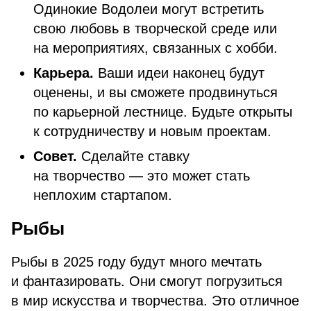
Одинокие Водолеи могут встретить
свою любовь в творческой среде или
на мероприятиях, связанных с хобби.
Карьера.
Ваши идеи наконец будут
оценены, и вы сможете продвинуться
по карьерной лестнице. Будьте открыты
к сотрудничеству и новым проектам.
Совет.
Сделайте ставку
на творчество — это может стать
неплохим стартапом.
Рыбы
Рыбы в 2025 году будут много мечтать
и фантазировать. Они смогут погрузиться
в мир искусства и творчества. Это отличное