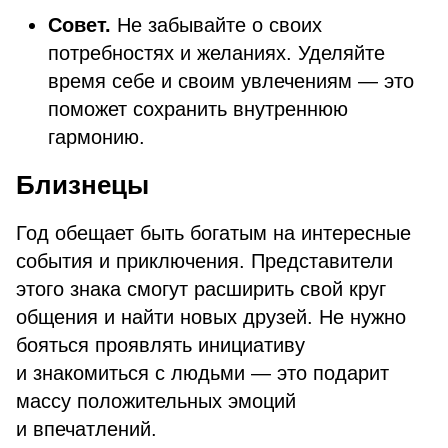
Совет.
Не забывайте о своих
потребностях и желаниях. Уделяйте
время себе и своим увлечениям — это
поможет сохранить внутреннюю
гармонию.
Близнецы
Год обещает быть богатым на интересные
события и приключения. Представители
этого знака смогут расширить свой круг
общения и найти новых друзей. Не нужно
бояться проявлять инициативу
и знакомиться с людьми — это подарит
массу положительных эмоций
и впечатлений.