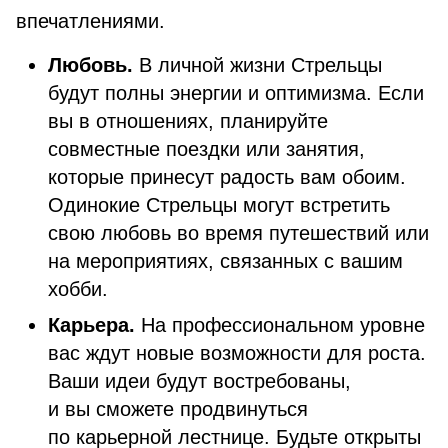
впечатлениями.
Любовь.
В личной жизни Стрельцы
будут полны энергии и оптимизма. Если
вы в отношениях, планируйте
совместные поездки или занятия,
которые принесут радость вам обоим.
Одинокие Стрельцы могут встретить
свою любовь во время путешествий или
на мероприятиях, связанных с вашим
хобби.
Карьера.
На профессиональном уровне
вас ждут новые возможности для роста.
Ваши идеи будут востребованы,
и вы сможете продвинуться
по карьерной лестнице. Будьте открыты