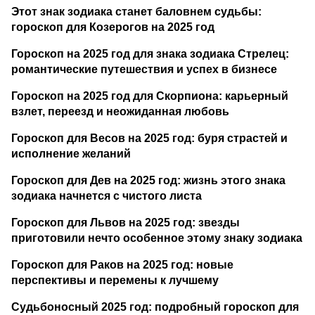
Этот знак зодиака станет баловнем судьбы:
гороскоп для Козерогов на 2025 год
Гороскоп на 2025 год для знака зодиака Стрелец:
романтические путешествия и успех в бизнесе
Гороскоп на 2025 год для Скорпиона: карьерный
взлет, переезд и неожиданная любовь
Гороскоп для Весов на 2025 год: буря страстей и
исполнение желаний
Гороскоп для Дев на 2025 год: жизнь этого знака
зодиака начнется с чистого листа
Гороскоп для Львов на 2025 год: звезды
приготовили нечто особенное этому знаку зодиака
Гороскоп для Раков на 2025 год: новые
перспективы и перемены к лучшему
Судьбоносный 2025 год: подробный гороскоп для