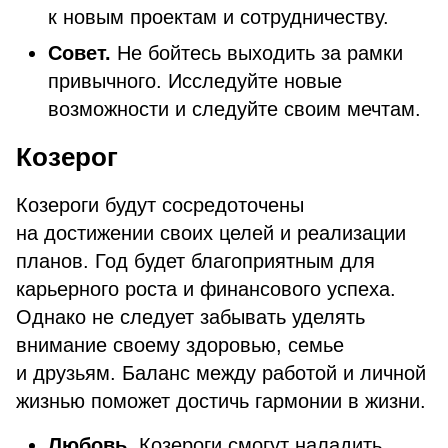
к новым проектам и сотрудничеству.
Совет.
Не бойтесь выходить за рамки
привычного. Исследуйте новые
возможности и следуйте своим мечтам.
Козерог
Козероги будут сосредоточены
на достижении своих целей и реализации
планов. Год будет благоприятным для
карьерного роста и финансового успеха.
Однако не следует забывать уделять
внимание своему здоровью, семье
и друзьям. Баланс между работой и личной
жизнью поможет достичь гармонии в жизни.
Любовь.
Козероги смогут наладить