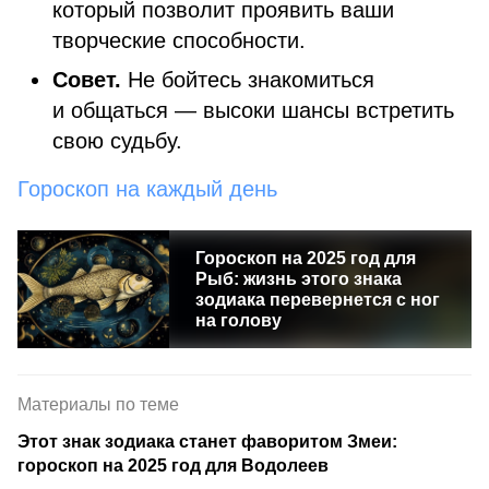
который позволит проявить ваши
творческие способности.
Совет.
Не бойтесь знакомиться
и общаться — высоки шансы встретить
свою судьбу.
Гороскоп на каждый день
Гороскоп на 2025 год для
Рыб: жизнь этого знака
зодиака перевернется с ног
на голову
Материалы по теме
Этот знак зодиака станет фаворитом Змеи:
гороскоп на 2025 год для Водолеев