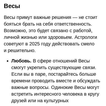
Весы
Весы примут важные решения — не стоит
бояться брать на себя ответственность.
Возможно, это будет связано с работой,
личной жизнью или здоровьем. Астрологи
советуют в 2025 году действовать смело
и решительно.
Любовь.
В сфере отношений Весы
смогут укрепить существующие связи.
Если вы в паре, постарайтесь больше
времени проводить вместе и обсуждать
важные вопросы. Одинокие Весы могут
встретить интересного человека в кругу
друзей или на культурных