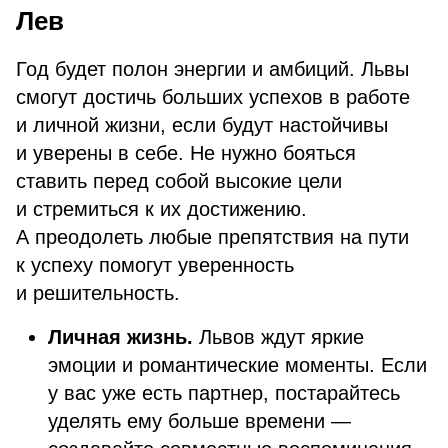
Лев
Год будет полон энергии и амбиций. Львы
смогут достичь больших успехов в работе
и личной жизни, если будут настойчивы
и уверены в себе. Не нужно бояться
ставить перед собой высокие цели
и стремиться к их достижению.
А преодолеть любые препятствия на пути
к успеху помогут уверенность
и решительность.
Личная жизнь.
Львов ждут яркие
эмоции и романтические моменты. Если
у вас уже есть партнер, постарайтесь
уделять ему больше времени —