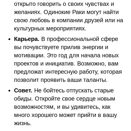
открыто говорить о своих чувствах и
желаниях. Одинокие Раки могут найти
свою любовь в компании друзей или на
культурных мероприятиях.
Карьера.
В профессиональной сфере
вы почувствуете прилив энергии и
мотивации. Это год для начала новых
проектов и инициатив. Возможно, вам
предложат интересную работу, которая
позволит проявить ваши таланты.
Совет.
Не бойтесь отпускать старые
обиды. Откройте свое сердце новым
возможностям, и вы удивитесь, как
много хорошего может прийти в вашу
жизнь.