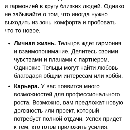
и гармонией в кругу близких людей. Однако
не забывайте о том, что иногда нужно
выходить из зоны комфорта и пробовать
что-то новое.
Личная жизнь.
Тельцов ждет гармония
и взаимопонимание. Делитесь своими
чувствами и планами с партнером.
Одинокие Тельцы могут найти любовь
благодаря общим интересам или хобби.
Карьера.
У вас появится много
возможностей для профессионального
роста. Возможно, вам предложат новую
должность или проект, который
потребует полной отдачи. Успех придет
к тем, кто готов приложить усилия.