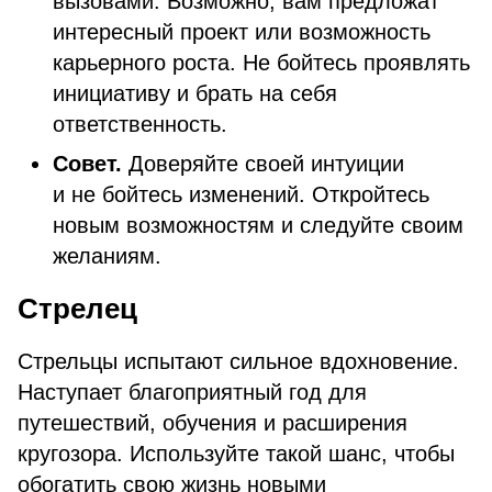
вызовами. Возможно, вам предложат
интересный проект или возможность
карьерного роста. Не бойтесь проявлять
инициативу и брать на себя
ответственность.
Совет.
Доверяйте своей интуиции
и не бойтесь изменений. Откройтесь
новым возможностям и следуйте своим
желаниям.
Стрелец
Стрельцы испытают сильное вдохновение.
Наступает благоприятный год для
путешествий, обучения и расширения
кругозора. Используйте такой шанс, чтобы
обогатить свою жизнь новыми