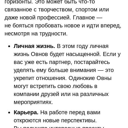
горизонты. Это может быть что-то
связанное с творчеством, спортом или
даже новой профессией. Главное —
не бояться пробовать новое и идти вперед,
несмотря на трудности.
Личная жизнь.
В этом году личная
жизнь Овнов будет насыщенной. Если у
вас уже есть партнер, постарайтесь
уделять ему больше внимания — это
укрепит отношения. Одинокие Овны
могут встретить свою любовь в
компании друзей или на различных
мероприятиях.
Карьера.
На работе перед вами
откроются новые перспективы.