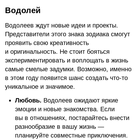
Водолей
Водолеев ждут новые идеи и проекты.
Представители этого знака зодиака смогут
проявить свою креативность
и оригинальность. Не стоит бояться
экспериментировать и воплощать в жизнь
самые смелые задумки. Возможно, именно
в этом году появится шанс создать что-то
уникальное и значимое.
Любовь.
Водолеев ожидают яркие
эмоции и новые знакомства. Если
вы в отношениях, постарайтесь внести
разнообразие в вашу жизнь —
планируйте совместные приключения.