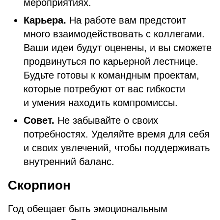
мероприятиях.
Карьера.
На работе вам предстоит
много взаимодействовать с коллегами.
Ваши идеи будут оценены, и вы сможете
продвинуться по карьерной лестнице.
Будьте готовы к командным проектам,
которые потребуют от вас гибкости
и умения находить компромиссы.
Совет.
Не забывайте о своих
потребностях. Уделяйте время для себя
и своих увлечений, чтобы поддерживать
внутренний баланс.
Скорпион
Год обещает быть эмоциональным