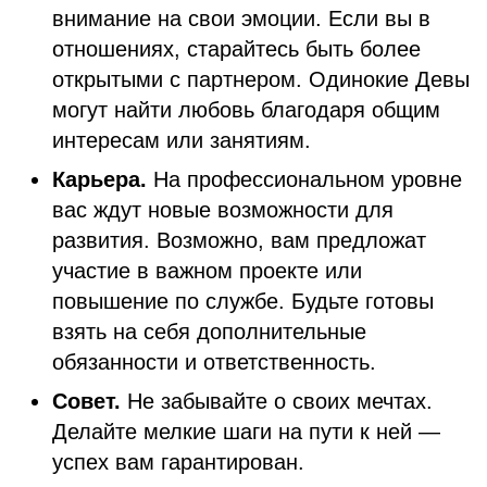
внимание на свои эмоции. Если вы в
отношениях, старайтесь быть более
открытыми с партнером. Одинокие Девы
могут найти любовь благодаря общим
интересам или занятиям.
Карьера.
На профессиональном уровне
вас ждут новые возможности для
развития. Возможно, вам предложат
участие в важном проекте или
повышение по службе. Будьте готовы
взять на себя дополнительные
обязанности и ответственность.
Совет.
Не забывайте о своих мечтах.
Делайте мелкие шаги на пути к ней —
успех вам гарантирован.