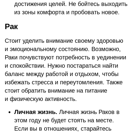
достижения целей. Не бойтесь выходить
из зоны комфорта и пробовать новое.
Рак
Стоит уделить внимание своему здоровью
и эмоциональному состоянию. Возможно,
Раки почувствуют потребность в уединении
и спокойствии. Нужно постараться найти
баланс между работой и отдыхом, чтобы
избежать стресса и переутомления. Также
стоит обратить внимание на питание
и физическую активность.
Личная жизнь.
Личная жизнь Раков в
этом году не будет стоять на месте.
Если вы в отношениях, старайтесь