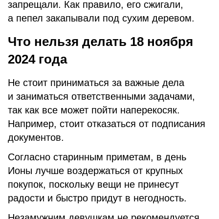
запрещали. Как правило, его сжигали,
а пепел закапывали под сухим деревом.
Что нельзя делать 18 ноября
2024 года
Не стоит приниматься за важные дела
и заниматься ответственными задачами,
так как все может пойти наперекосяк.
Например, стоит отказаться от подписания
документов.
Согласно старинным приметам, в день
Ионы лучше воздержаться от крупных
покупок, поскольку вещи не принесут
радости и быстро придут в негодность.
Незамужним девушкам не рекомендуется