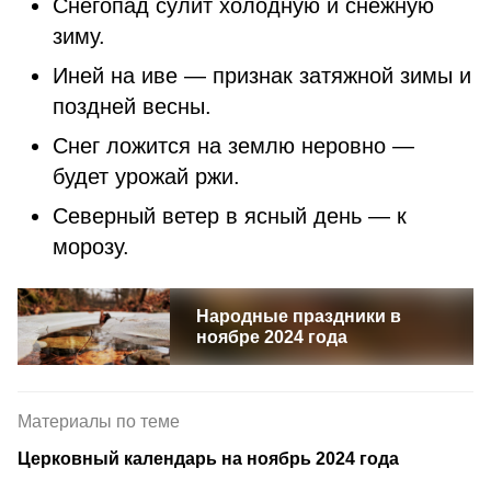
Снегопад сулит холодную и снежную
зиму.
Иней на иве — признак затяжной зимы и
поздней весны.
Снег ложится на землю неровно —
будет урожай ржи.
Северный ветер в ясный день — к
морозу.
Народные праздники в
ноябре 2024 года
Материалы по теме
Церковный календарь на ноябрь 2024 года