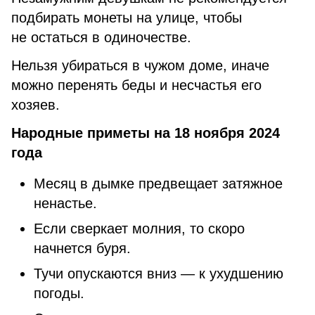
подбирать монеты на улице, чтобы
не остаться в одиночестве.
Нельзя убираться в чужом доме, иначе
можно перенять беды и несчастья его
хозяев.
Народные приметы на 18 ноября 2024
года
Месяц в дымке предвещает затяжное
ненастье.
Если сверкает молния, то скоро
начнется буря.
Тучи опускаются вниз — к ухудшению
погоды.