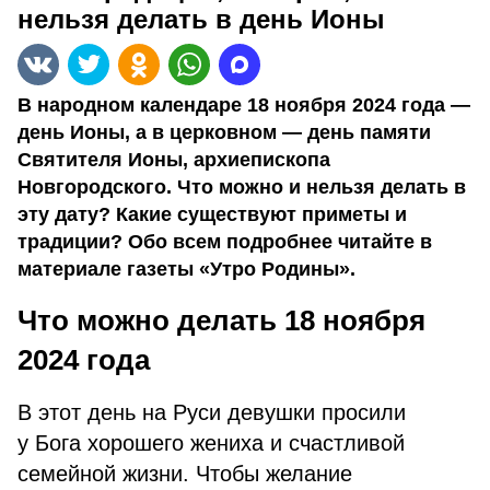
нельзя делать в день Ионы
В народном календаре 18 ноября 2024 года —
день Ионы, а в церковном — день памяти
Святителя Ионы, архиепископа
Новгородского. Что можно и нельзя делать в
эту дату? Какие существуют приметы и
традиции? Обо всем подробнее читайте в
материале газеты «Утро Родины».
Что можно делать 18 ноября
2024 года
В этот день на Руси девушки просили
у Бога хорошего жениха и счастливой
семейной жизни. Чтобы желание