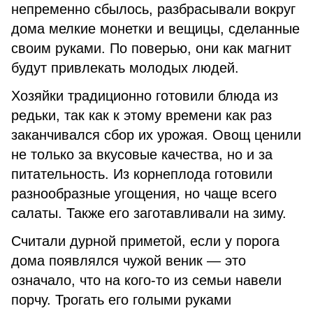
непременно сбылось, разбрасывали вокруг
дома мелкие монетки и вещицы, сделанные
своим руками. По поверью, они как магнит
будут привлекать молодых людей.
Хозяйки традиционно готовили блюда из
редьки, так как к этому времени как раз
заканчивался сбор их урожая. Овощ ценили
не только за вкусовые качества, но и за
питательность. Из корнеплода готовили
разнообразные угощения, но чаще всего
салаты. Также его заготавливали на зиму.
Считали дурной приметой, если у порога
дома появлялся чужой веник — это
означало, что на кого-то из семьи навели
порчу. Трогать его голыми руками