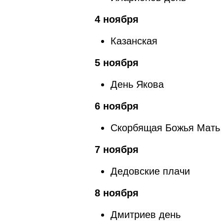
4 ноября
Казанская
5 ноября
День Якова
6 ноября
Скорбящая Божья Мать
7 ноября
Дедовские плачи
8 ноября
Дмитриев день