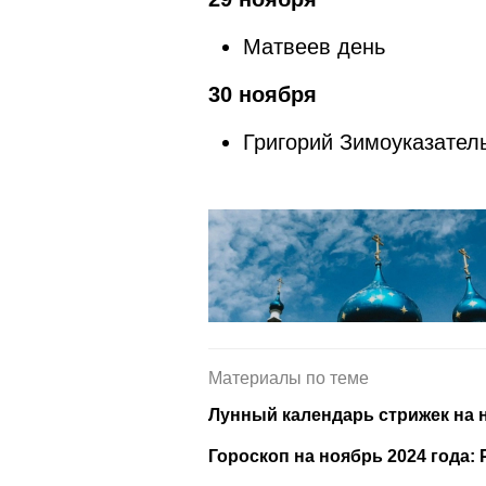
Матвеев день
30 ноября
Григорий Зимоуказател
Материалы по теме
Лунный календарь стрижек на 
Гороскоп на ноябрь 2024 года: