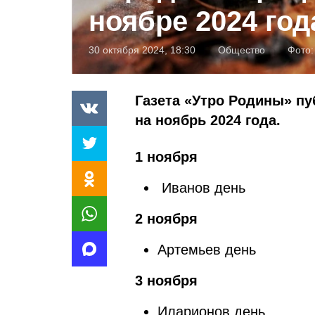
ноябре 2024 год
30 октября 2024, 18:30
Общество
Фото
Газета «Утро Родины» п
на ноябрь 2024 года.
1 ноября
Иванов день
2 ноября
Артемьев день
3 ноября
Иларионов день