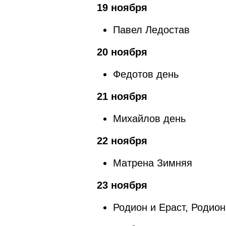
19 ноября
Павел Ледостав
20 ноября
Федотов день
21 ноября
Михайлов день
22 ноября
Матрена Зимняя
23 ноября
Родион и Ераст, Родио