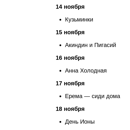
14 ноября
Кузьминки
15 ноября
Акиндин и Пигасий
16 ноября
Анна Холодная
17 ноября
Ерема — сиди дома
18 ноября
День Ионы