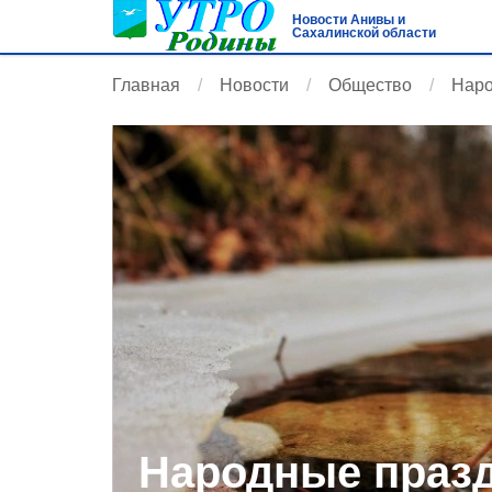
Новости Анивы и
Сахалинской области
Главная
Новости
Общество
Наро
Народные празд