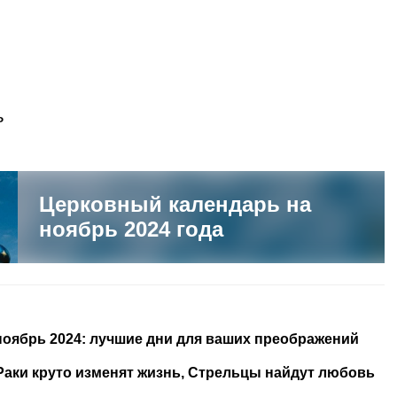
ь
Церковный календарь на
ноябрь 2024 года
ноябрь 2024: лучшие дни для ваших преображений
 Раки круто изменят жизнь, Стрельцы найдут любовь