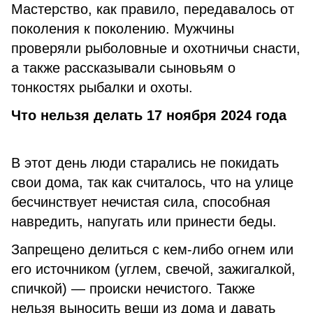
Мастерство, как правило, передавалось от
поколения к поколению. Мужчины
проверяли рыболовные и охотничьи снасти,
а также рассказывали сыновьям о
тонкостях рыбалки и охоты.
Что нельзя делать 17 ноября 2024 года
В этот день люди старались не покидать
свои дома, так как считалось, что на улице
бесчинствует нечистая сила, способная
навредить, напугать или принести беды.
Запрещено делиться с кем-либо огнем или
его источником (углем, свечой, зажигалкой,
спичкой) — происки нечистого. Также
нельзя выносить вещи из дома и давать