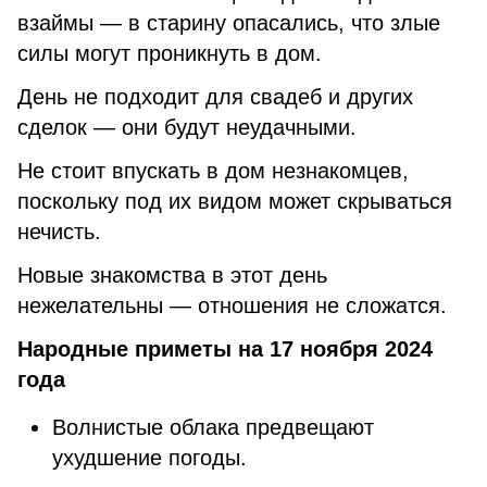
взаймы — в старину опасались, что злые
силы могут проникнуть в дом.
День не подходит для свадеб и других
сделок — они будут неудачными.
Не стоит впускать в дом незнакомцев,
поскольку под их видом может скрываться
нечисть.
Новые знакомства в этот день
нежелательны — отношения не сложатся.
Народные приметы на 17 ноября 2024
года
Волнистые облака предвещают
ухудшение погоды.