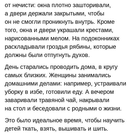
от нечисти: окна плотно зашторивали,
а двери держали закрытыми, чтобы
он не смогли проникнуть внутрь. Кроме
того, окна и двери украшали крестами,
нарисованными мелом. На подоконниках
раскладывали гроздья рябины, которые
должны были отпугнуть духов.
День старались проводить дома, в кругу
самых близких. Женщины занимались
домашними делами: например, устраивали
уборку в избе, готовили еду. А вечером
заваривали травяной чай, накрывали
на стол и беседовали с родными о жизни.
Это было идеальное время, чтобы научить
детей ткать, взять, вышивать и шить.