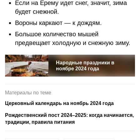
Если на Ерему идет снег, значит, зима
будет снежной.
Вороны каркают — к дождям.
Большое количество мышей
предвещает холодную и снежную зиму.
Народные праздники в
ноябре 2024 года
Материалы по теме
Церковный календарь на ноябрь 2024 года
Рождественский пост 2024–2025: когда начинается,
традиции, правила питания