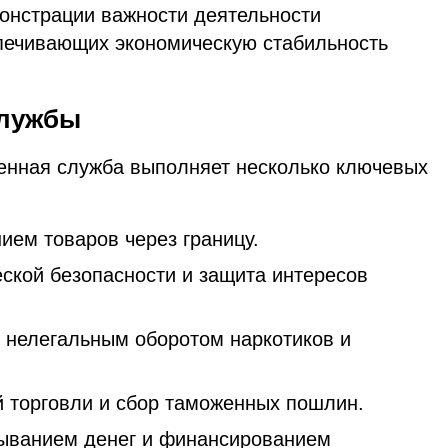
онстрации важности деятельности
печивающих экономическую стабильность
службы
енная служба выполняет несколько ключевых
ием товаров через границу.
ской безопасности и защита интересов
, нелегальным оборотом наркотиков и
 торговли и сбор таможенных пошлин.
мыванием денег и финансированием