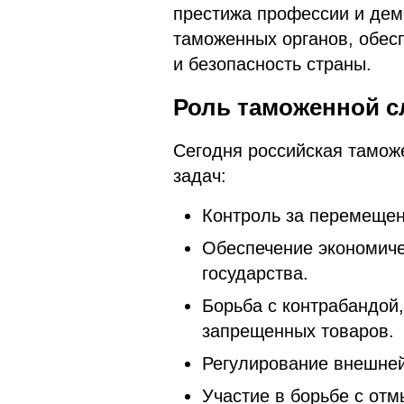
престижа профессии и дем
таможенных органов, обес
и безопасность страны.
Роль таможенной 
Сегодня российская тамож
задач:
Контроль за перемещен
Обеспечение экономиче
государства.
Борьба с контрабандой
запрещенных товаров.
Регулирование внешней
Участие в борьбе с от