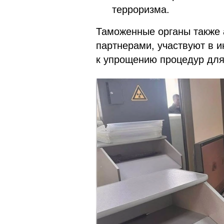
терроризма.
Таможенные органы также 
партнерами, участвуют в и
к упрощению процедур для