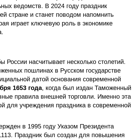
ных ведомств. В 2024 году праздник
ей стране и станет поводом напомнить
рая играет ключевую роль в экономике
а.
ы России насчитывает несколько столетий.
женных пошлинах в Русском государстве
официальной датой основания современной
бря 1653 года
, когда был издан Таможенный
вные правила внешней торговли. Именно эта
кой для учреждения праздника в современной
ержден в 1995 году Указом Президента
113. Праздник был создан для повышения