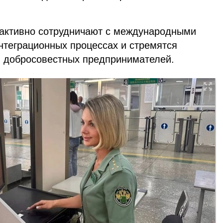
активно сотрудничают с международными
нтеграционных процессах и стремятся
 добросовестных предпринимателей.