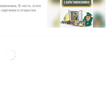
оженника. В честь этого
картинки и открытки.