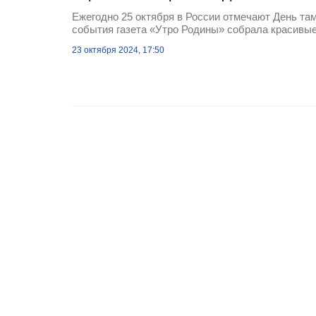
Ежегодно 25 октября в России отмечают День там
события газета «Утро Родины» собрала красивые 
23 октября 2024, 17:50