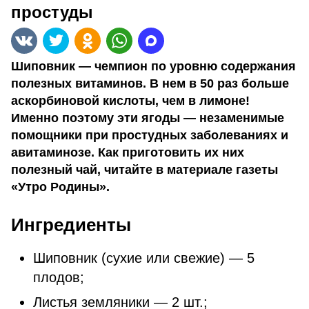
простуды
Шиповник — чемпион по уровню содержания
полезных витаминов. В нем в 50 раз больше
аскорбиновой кислоты, чем в лимоне!
Именно поэтому эти ягоды — незаменимые
помощники при простудных заболеваниях и
авитаминозе. Как приготовить их них
полезный чай, читайте в материале газеты
«Утро Родины».
Ингредиенты
Шиповник (сухие или свежие) — 5
плодов;
Листья земляники — 2 шт.;