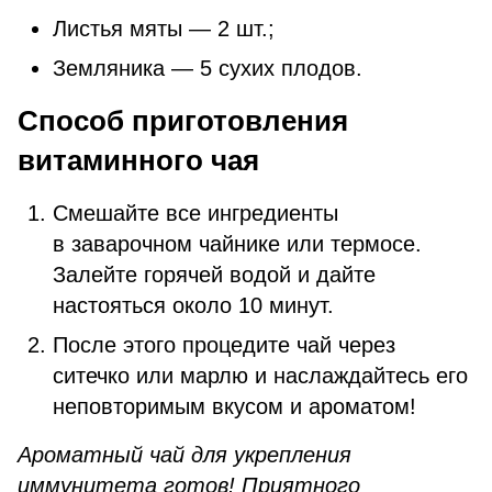
Листья мяты — 2 шт.;
Земляника — 5 сухих плодов.
Способ приготовления
витаминного чая
Смешайте все ингредиенты
в заварочном чайнике или термосе.
Залейте горячей водой и дайте
настояться около 10 минут.
После этого процедите чай через
ситечко или марлю и наслаждайтесь его
неповторимым вкусом и ароматом!
Ароматный чай для укрепления
иммунитета готов! Приятного