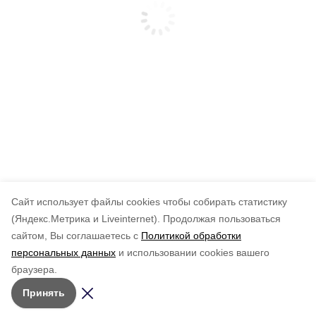
Cайт использует файлы cookies чтобы собирать статистику
(Яндекс.Метрика и Liveinternet).
Продолжая пользоваться
сайтом, Вы соглашаетесь с
Политикой обработки
персональных данных
и использовании cookies вашего
браузера.
Принять