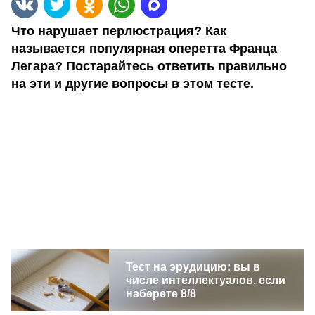
Что нарушает перлюстрация? Как
называется популярная оперетта Франца
Легара? Постарайтесь ответить правильно
на эти и другие вопросы в этом тесте.
Тест на эрудицию: вы в
числе интеллектуалов, если
наберете 8/8