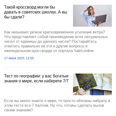
Такой кроссворд могли бы
давать в советских школах. А вы
бы сдали?
Как называют резкое кратковременное усиление ветра?
Что представляет собой произведение всех натуральных
чисел от единицы до данного числа? Постарайтесь
ответить правильно на эти и другие вопросы в
еженедельном кроссворде от портала Sakh.online.
17 июня 2025, 12:05
Тест по географии: у вас богатые
знания о мире, если наберете 7/7
Если вы много знаете о мире, то просто обязаны набрать в
этом тесте все 7 баллов. Ну что, готовы сделать вызов
своим знаниям?