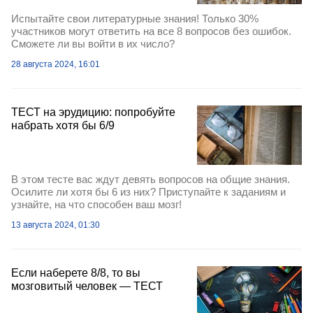
Испытайте свои литературные знания! Только 30%
участников могут ответить на все 8 вопросов без ошибок.
Сможете ли вы войти в их число?
28 августа 2024, 16:01
ТЕСТ на эрудицию: попробуйте
набрать хотя бы 6/9
В этом тесте вас ждут девять вопросов на общие знания.
Осилите ли хотя бы 6 из них? Приступайте к заданиям и
узнайте, на что способен ваш мозг!
13 августа 2024, 01:30
Если наберете 8/8, то вы
мозговитый человек — ТЕСТ