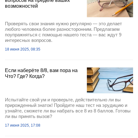
вопросов на пределе ваших
возможностей
Проверять свои знания нужно регулярно — это делает
любого человека более разносторонним. Предлагаем
поупражняться с помощью нашего теста — вас ждут 9
интересных вопросов.
18 июня 2025, 08:35
Если наберёте 8/8, вам пора на
Что? Где? Когда?
Испытайте свой ум и проверьте, действительно ли вы
прирожденный знаток! Пройдите наш тест на эрудицию и
узнайте, сможете ли вы набрать все 8 из 8 баллов. Готовы
ли вы принять вызов?
17 июня 2025, 17:08