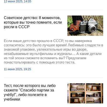
12 июня 2025, 14:05
Советское детство: 8 моментов,
которые вы точно помните, если
росли в СССР
Если ваше детство прошло в СССР, то вы наверняка
согласитесь: это было лучшее время! Любимые сладости в
знакомой упаковке, увлекательные игры во дворе,
незабываемые мультфильмы и журналы… А какие детали
из той эпохи сможете вспомнить вы? Предлагаем
понастольгировать с помощью этого теста.
11 июня 2025, 19:25
Тест, после которого вы либо
скажете "Спасибо партии за
учёбу!", либо полезете в
учебники