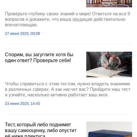
Проверьте глубину своих знаний о мире! Ответьте на все 9
вопросов и докажите, что ваша эрудиция действительно
впечатляющая.
27 июня 2025, 00:08
Спорим, вы загуглите хотя бы
один ответ? Проверьте себя!
Чтобы справиться с этим тестом, нужно владеть знаниями
в различных сферах. А как насчет вас? Пройдите наш тест
и узнайте, насколько активно работает ваш мозг.
23 июня 2025, 14:45
Тест, который либо поднимет
вашу самооценку, либо опустит
её ниже плинтуса