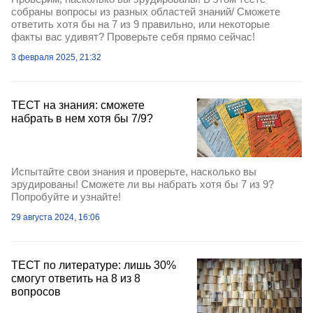
собраны вопросы из разных областей знаний/ Сможете
ответить хотя бы на 7 из 9 правильно, или некоторые
факты вас удивят? Проверьте себя прямо сейчас!
3 февраля 2025, 21:32
ТЕСТ на знания: сможете
набрать в нем хотя бы 7/9?
Испытайте свои знания и проверьте, насколько вы
эрудированы! Сможете ли вы набрать хотя бы 7 из 9?
Попробуйте и узнайте!
29 августа 2024, 16:06
ТЕСТ по литературе: лишь 30%
смогут ответить на 8 из 8
вопросов