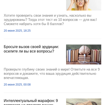
Хотите проверить свои знания и узнать, насколько вы
эрудированы? Тогда этот тест из 10 вопросов — для вас!
Сможете набрать хотя бы 8 баллов?
20 июня 2025, 18:25
Бросьте вызов своей эрудиции:
осилите ли вы все вопросы?
Проверьте глубину своих знаний о мире! Ответьте на все 9
вопросов и докажите, что ваша эрудиция действительно
впечатляющая.
20 июня 2025, 00:08
Интеллектуальный марафон: 9