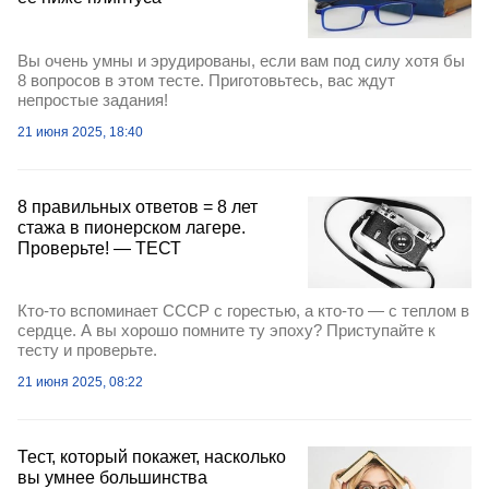
Вы очень умны и эрудированы, если вам под силу хотя бы
8 вопросов в этом тесте. Приготовьтесь, вас ждут
непростые задания!
21 июня 2025, 18:40
8 правильных ответов = 8 лет
стажа в пионерском лагере.
Проверьте! — ТЕСТ
Кто-то вспоминает СССР с горестью, а кто-то — с теплом в
сердце. А вы хорошо помните ту эпоху? Приступайте к
тесту и проверьте.
21 июня 2025, 08:22
Тест, который покажет, насколько
вы умнее большинства