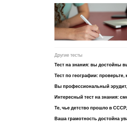
Другие тесты
Тест на знания: вы достойны в
Тест по географии: проверьте, 
Вы профессиональный эрудит, 
Интересный тест на знания: см
Те, чье детство прошло в СССР,
Ваша грамотность достойна ув