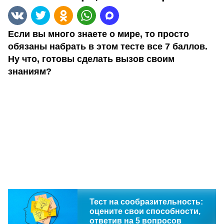
Если вы много знаете о мире, то просто
обязаны набрать в этом тесте все 7 баллов.
Ну что, готовы сделать вызов своим
знаниям?
Тест на сообразительность:
оцените свои способности,
ответив на 5 вопросов