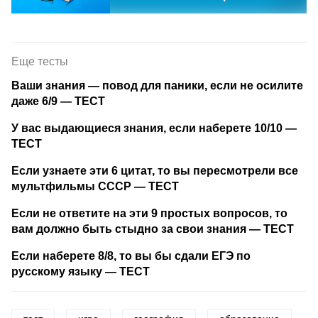
Еще тесты
Ваши знания — повод для паники, если не осилите
даже 6/9 — ТЕСТ
У вас выдающиеся знания, если наберете 10/10 —
ТЕСТ
Если узнаете эти 6 цитат, то вы пересмотрели все
мультфильмы СССР — ТЕСТ
Если не ответите на эти 9 простых вопросов, то
вам должно быть стыдно за свои знания — ТЕСТ
Если наберете 8/8, то вы бы сдали ЕГЭ по
русскому языку — ТЕСТ