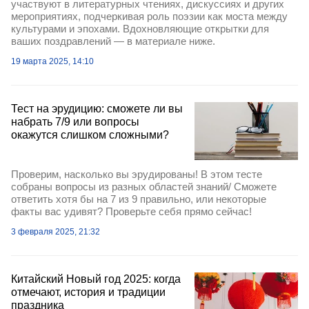
участвуют в литературных чтениях, дискуссиях и других
мероприятиях, подчеркивая роль поэзии как моста между
культурами и эпохами. Вдохновляющие открытки для
ваших поздравлений — в материале ниже.
19 марта 2025, 14:10
Тест на эрудицию: сможете ли вы
набрать 7/9 или вопросы
окажутся слишком сложными?
Проверим, насколько вы эрудированы! В этом тесте
собраны вопросы из разных областей знаний/ Сможете
ответить хотя бы на 7 из 9 правильно, или некоторые
факты вас удивят? Проверьте себя прямо сейчас!
3 февраля 2025, 21:32
Китайский Новый год 2025: когда
отмечают, история и традиции
праздника