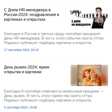
С Днем HR-менеджера в
России-2024: поздравления в
картинках и открытках
Ежегодно в России в третью среду сентября празднуют
День HR-менеджера. В честь этого события газета «Утро
Родины» публикует подборку картинок и открыток.
17 сентября 2024, 20:16
День рыжих-2024: яркие
открытки и картинки
Ежегодно 6 сентября отмечается необычный праздник —
День рыжих. В честь этого торжества газета «Утро
Родины» публикует подборку картинок и открыток.
5 сентября 2024, 10:06