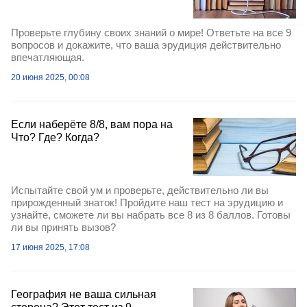
Проверьте глубину своих знаний о мире! Ответьте на все 9
вопросов и докажите, что ваша эрудиция действительно
впечатляющая.
20 июня 2025, 00:08
Если наберёте 8/8, вам пора на
Что? Где? Когда?
Испытайте свой ум и проверьте, действительно ли вы
прирожденный знаток! Пройдите наш тест на эрудицию и
узнайте, сможете ли вы набрать все 8 из 8 баллов. Готовы
ли вы принять вызов?
17 июня 2025, 17:08
География не ваша сильная