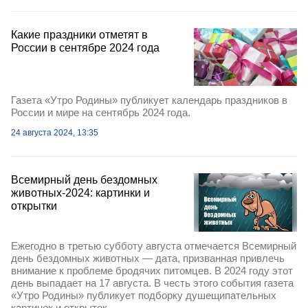
Какие праздники отметят в
России в сентябре 2024 года
Газета «Утро Родины» публикует календарь праздников в
России и мире на сентябрь 2024 года.
24 августа 2024, 13:35
Всемирный день бездомных
животных-2024: картинки и
открытки
Ежегодно в третью субботу августа отмечается Всемирный
день бездомных животных — дата, призванная привлечь
внимание к проблеме бродячих питомцев. В 2024 году этот
день выпадает на 17 августа. В честь этого события газета
«Утро Родины» публикует подборку душещипательных
картинок и открыток.