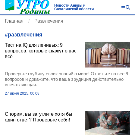
Новости Анивы и
Сахалинской области
Главная
Развлечения
#
развлечения
Тест на IQ для ленивых: 9
вопросов, которые скажут о вас
всё
Проверьте глубину своих знаний о мире! Ответьте на все 9
вопросов и докажите, что ваша эрудиция действительно
впечатляющая.
27 июня 2025, 00:08
Спорим, вы загуглите хотя бы
один ответ? Проверьте себя!