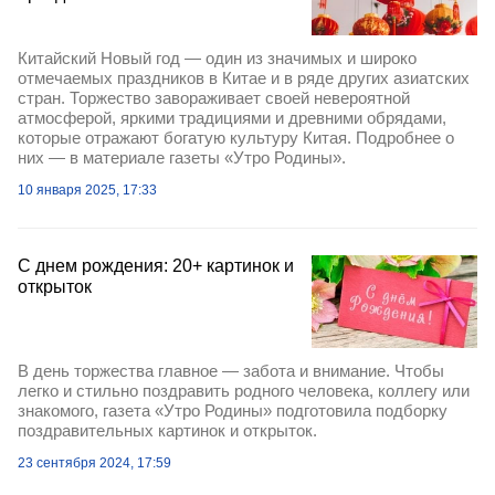
Китайский Новый год — один из значимых и широко
отмечаемых праздников в Китае и в ряде других азиатских
стран. Торжество завораживает своей невероятной
атмосферой, яркими традициями и древними обрядами,
которые отражают богатую культуру Китая. Подробнее о
них — в материале газеты «Утро Родины».
10 января 2025, 17:33
С днем рождения: 20+ картинок и
открыток
В день торжества главное — забота и внимание. Чтобы
легко и стильно поздравить родного человека, коллегу или
знакомого, газета «Утро Родины» подготовила подборку
поздравительных картинок и открыток.
23 сентября 2024, 17:59