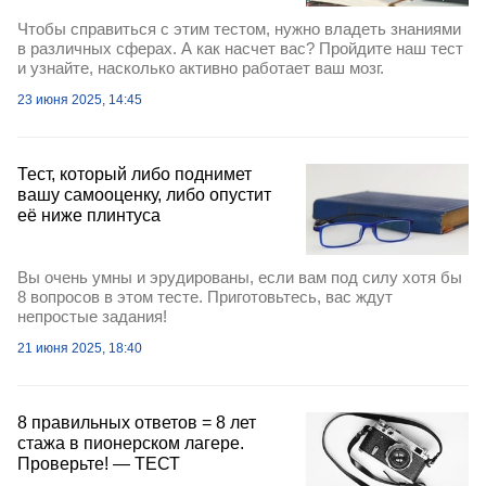
Чтобы справиться с этим тестом, нужно владеть знаниями
в различных сферах. А как насчет вас? Пройдите наш тест
и узнайте, насколько активно работает ваш мозг.
23 июня 2025, 14:45
Тест, который либо поднимет
вашу самооценку, либо опустит
её ниже плинтуса
Вы очень умны и эрудированы, если вам под силу хотя бы
8 вопросов в этом тесте. Приготовьтесь, вас ждут
непростые задания!
21 июня 2025, 18:40
8 правильных ответов = 8 лет
стажа в пионерском лагере.
Проверьте! — ТЕСТ