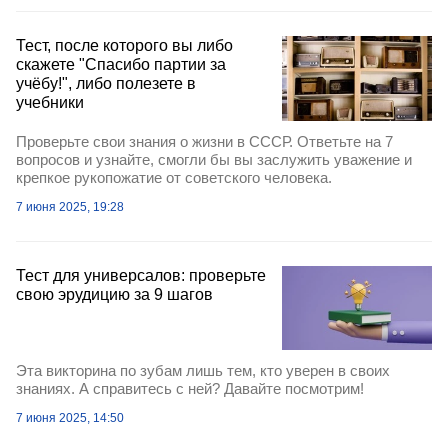
Тест, после которого вы либо
скажете "Спасибо партии за
учёбу!", либо полезете в
учебники
Проверьте свои знания о жизни в СССР. Ответьте на 7
вопросов и узнайте, смогли бы вы заслужить уважение и
крепкое рукопожатие от советского человека.
7 июня 2025, 19:28
Тест для универсалов: проверьте
свою эрудицию за 9 шагов
Эта викторина по зубам лишь тем, кто уверен в своих
знаниях. А справитесь с ней? Давайте посмотрим!
7 июня 2025, 14:50