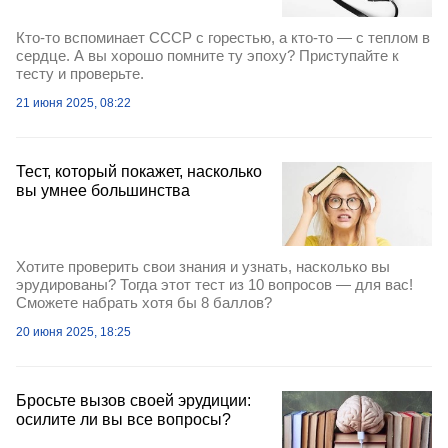
Кто-то вспоминает СССР с горестью, а кто-то — с теплом в
сердце. А вы хорошо помните ту эпоху? Приступайте к
тесту и проверьте.
21 июня 2025, 08:22
Тест, который покажет, насколько
вы умнее большинства
Хотите проверить свои знания и узнать, насколько вы
эрудированы? Тогда этот тест из 10 вопросов — для вас!
Сможете набрать хотя бы 8 баллов?
20 июня 2025, 18:25
Бросьте вызов своей эрудиции:
осилите ли вы все вопросы?