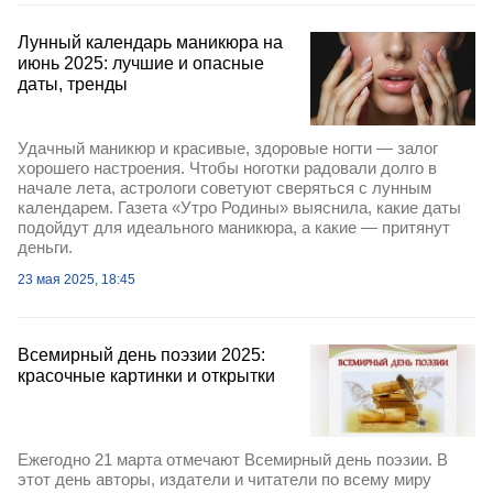
Лунный календарь маникюра на
июнь 2025: лучшие и опасные
даты, тренды
Удачный маникюр и красивые, здоровые ногти — залог
хорошего настроения. Чтобы ноготки радовали долго в
начале лета, астрологи советуют сверяться с лунным
календарем. Газета «Утро Родины» выяснила, какие даты
подойдут для идеального маникюра, а какие — притянут
деньги.
23 мая 2025, 18:45
Всемирный день поэзии 2025:
красочные картинки и открытки
Ежегодно 21 марта отмечают Всемирный день поэзии. В
этот день авторы, издатели и читатели по всему миру