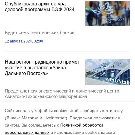
Опубликована архитектура
деловой программы ВЭФ-2024
Будет семь тематических блоков
12 августа 2024, 02:00
Наш регион традиционно примет
участие в выставке «Улица
Дальнего Востока»
Предстанет как энергетический и логистический центр
Азиатско-Тихоокеанского макрорегиона
3 августа 2024, 11:03
Cайт использует файлы cookies чтобы собирать статистику
(Яндекс.Метрика и Liveinternet).
Продолжая пользоваться
сайтом, Вы соглашаетесь с
Политикой обработки
персональных данных
и использовании cookies вашего