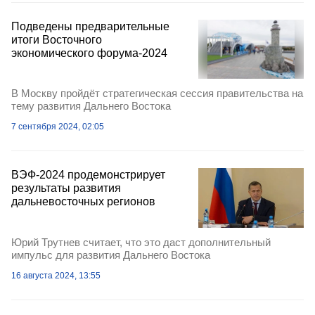
Подведены предварительные
итоги Восточного
экономического форума-2024
В Москву пройдёт стратегическая сессия правительства на
тему развития Дальнего Востока
7 сентября 2024, 02:05
ВЭФ-2024 продемонстрирует
результаты развития
дальневосточных регионов
Юрий Трутнев считает, что это даст дополнительный
импульс для развития Дальнего Востока
16 августа 2024, 13:55