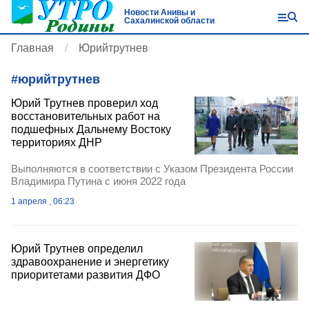
Новости Анивы и
Сахалинской области
Главная
Юрийтрутнев
#
юрийтрутнев
Юрий Трутнев проверил ход
восстановительных работ на
подшефных Дальнему Востоку
территориях ДНР
Выполняются в соответствии с Указом Президента России
Владимира Путина с июня 2022 года
1 апреля , 06:23
Юрий Трутнев определил
здравоохранение и энергетику
приоритетами развития ДФО