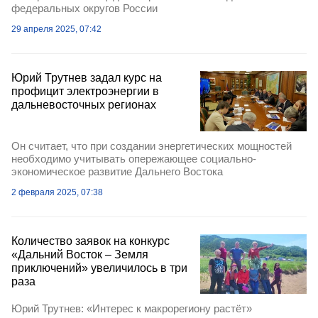
федеральных округов России
29 апреля 2025, 07:42
Юрий Трутнев задал курс на
профицит электроэнергии в
дальневосточных регионах
Он считает, что при создании энергетических мощностей
необходимо учитывать опережающее социально-
экономическое развитие Дальнего Востока
2 февраля 2025, 07:38
Количество заявок на конкурс
«Дальний Восток – Земля
приключений» увеличилось в три
раза
Юрий Трутнев: «Интерес к макрорегиону растёт»