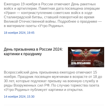
Ежегодно 19 ноября в России отмечают День ракетных
войск и артиллерии. Памятная дата посвящена операции
«Уран» — контрнаступлению советских войск в ходе
Сталинградской битвы, ставшей поворотной во время
Великой Отечественной войны. Подробнее о празднике —
в материале газеты «Утро Родины».
18 ноября 2024, 19:45
День призывника в России 2024:
картинки к празднику
Всероссийский день призывника ежегодно отмечают 15
ноября. Праздник посвящен мужчинам в возрасте от 18 до
30 лет, которые подлежат призыву на военную службу в
ряды Вооруженных сил РФ. По случаю торжества газета
«Утро Родины» публикует картинки и открытки.
14 ноября 2024, 15:30