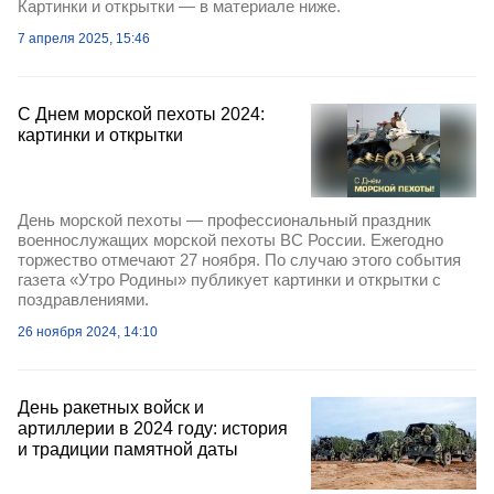
Картинки и открытки — в материале ниже.
7 апреля 2025, 15:46
С Днем морской пехоты 2024:
картинки и открытки
День морской пехоты — профессиональный праздник
военнослужащих морской пехоты ВС России. Ежегодно
торжество отмечают 27 ноября. По случаю этого события
газета «Утро Родины» публикует картинки и открытки с
поздравлениями.
26 ноября 2024, 14:10
День ракетных войск и
артиллерии в 2024 году: история
и традиции памятной даты