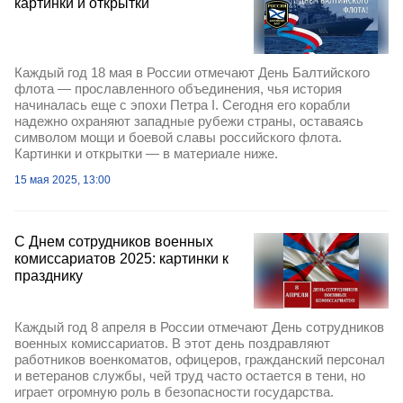
картинки и открытки
Каждый год 18 мая в России отмечают День Балтийского
флота — прославленного объединения, чья история
начиналась еще с эпохи Петра I. Сегодня его корабли
надежно охраняют западные рубежи страны, оставаясь
символом мощи и боевой славы российского флота.
Картинки и открытки — в материале ниже.
15 мая 2025, 13:00
С Днем сотрудников военных
комиссариатов 2025: картинки к
празднику
Каждый год 8 апреля в России отмечают День сотрудников
военных комиссариатов. В этот день поздравляют
работников военкоматов, офицеров, гражданский персонал
и ветеранов службы, чей труд часто остается в тени, но
играет огромную роль в безопасности государства.