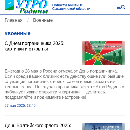
Новости Анивы и
Сахалинской области
Главная
Военные
#
военные
С Днем пограничника 2025:
картинки и открытки
Ежегодно 28 мая в России отмечают День пограничника.
Если среди ваших близких есть действующие или бывшие
служащие пограничных войск, самое время сказать им
теплые слова. По случаю праздника газета «Утро Родины»
публикует яркие открытки и картинки — делитесь,
поздравляйте и поднимайте настроение!
27 мая 2025, 13:45
День Балтийского флота 2025: