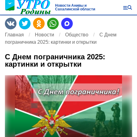
Новости Анивы и
Сахалинской области
Главная
Новости
Общество
С Днем
пограничника 2025: картинки и открытки
С Днем пограничника 2025:
картинки и открытки