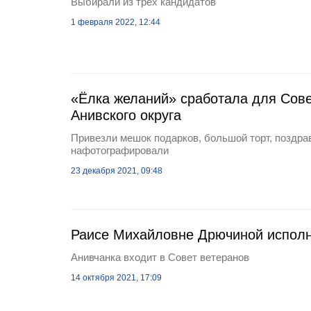
Выбирали из трёх кандидатов
1 февраля 2022, 12:44
«Ёлка желаний» сработала для Сове
Анивского округа
Привезли мешок подарков, большой торт, поздра
нафотографировали
23 декабря 2021, 09:48
Раисе Михайловне Дрючиной исполн
Анивчанка входит в Совет ветеранов
14 октября 2021, 17:09