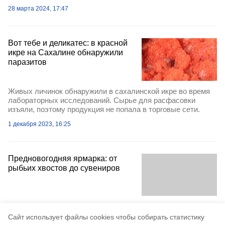
28 марта 2024, 17:47
Вот тебе и деликатес: в красной
икре на Сахалине обнаружили
паразитов
Живых личинок обнаружили в сахалинской икре во время
лабораторных исследований. Сырье для расфасовки
изъяли, поэтому продукция не попала в торговые сети.
1 декабря 2023, 16:25
Предновогодняя ярмарка: от
рыбьих хвостов до сувениров
25 декабря 2018, 21:22
Cайт использует файлы cookies чтобы собирать статистику