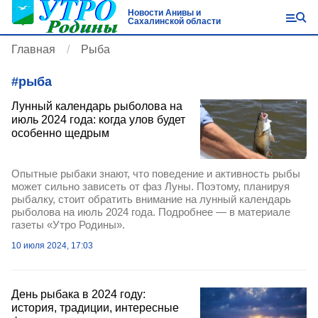
Новости Анивы и
Сахалинской области
Главная
Рыба
#
рыба
Лунный календарь рыболова на
июль 2024 года: когда улов будет
особенно щедрым
Опытные рыбаки знают, что поведение и активность рыбы
может сильно зависеть от фаз Луны. Поэтому, планируя
рыбалку, стоит обратить внимание на лунный календарь
рыболова на июль 2024 года. Подробнее — в материале
газеты «Утро Родины».
10 июля 2024, 17:03
День рыбака в 2024 году:
история, традиции, интересные