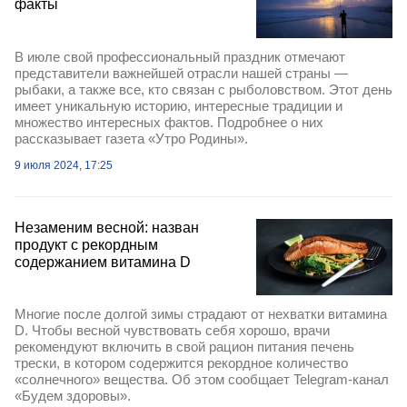
факты
В июле свой профессиональный праздник отмечают
представители важнейшей отрасли нашей страны —
рыбаки, а также все, кто связан с рыболовством. Этот день
имеет уникальную историю, интересные традиции и
множество интересных фактов. Подробнее о них
рассказывает газета «Утро Родины».
9 июля 2024, 17:25
Незаменим весной: назван
продукт с рекордным
содержанием витамина D
Многие после долгой зимы страдают от нехватки витамина
D. Чтобы весной чувствовать себя хорошо, врачи
рекомендуют включить в свой рацион питания печень
трески, в котором содержится рекордное количество
«солнечного» вещества. Об этом сообщает Telegram-канал
«Будем здоровы».