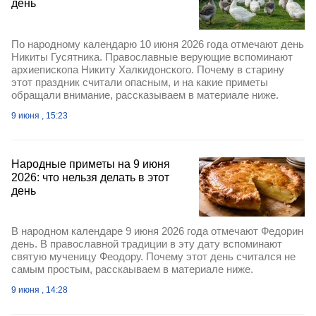
день
По народному календарю 10 июня 2026 года отмечают день
Никиты Гусятника. Православные верующие вспоминают
архиепископа Никиту Халкидонского. Почему в старину
этот праздник считали опасным, и на какие приметы
обращали внимание, рассказываем в материале ниже.
9 июня , 15:23
Народные приметы на 9 июня
2026: что нельзя делать в этот
день
В народном календаре 9 июня 2026 года отмечают Федорин
день. В православной традиции в эту дату вспоминают
святую мученицу Феодору. Почему этот день считался не
самым простым, расскаываем в материале ниже.
9 июня , 14:28