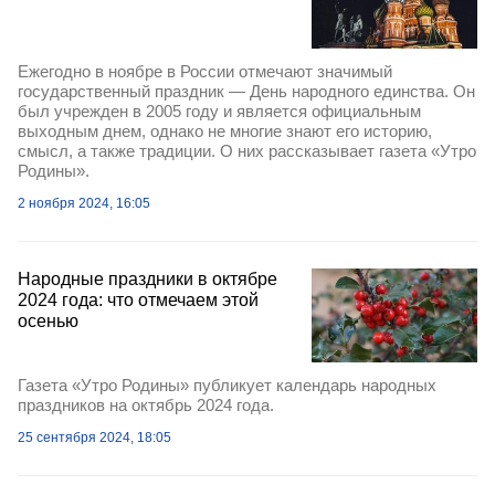
Ежегодно в ноябре в России отмечают значимый
государственный праздник — День народного единства. Он
был учрежден в 2005 году и является официальным
выходным днем, однако не многие знают его историю,
смысл, а также традиции. О них рассказывает газета «Утро
Родины».
2 ноября 2024, 16:05
Народные праздники в октябре
2024 года: что отмечаем этой
осенью
Газета «Утро Родины» публикует календарь народных
праздников на октябрь 2024 года.
25 сентября 2024, 18:05