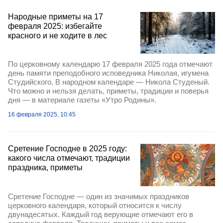
Народные приметы на 17
февраля 2025: избегайте
красного и не ходите в лес
По церковному календарю 17 февраля 2025 года отмечают
день памяти преподобного исповедника Николая, игумена
Студийского. В народном календаре — Никола Студеный.
Что можно и нельзя делать, приметы, традиции и поверья
дня — в материале газеты «Утро Родины».
16 февраля 2025, 10:45
Сретение Господне в 2025 году:
какого числа отмечают, традиции
праздника, приметы
Сретение Господне — один из значимых праздников
церковного календаря, который относится к числу
двунадесятых. Каждый год верующие отмечают его в