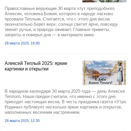
Православные верующие 30 марта чтут преподобного
Алексия, человека Божия, которого в народе ласково
прозвали Теплым. Считается, что с этого дня весна
окончательно берет верх: солнце светит ярче, повсюду
звенят ручьи, и природа оживает. Главные приметы,
запреты и поверья дня — в материале ниже.
28 марта 2025, 16:00
Алексей Теплый 2025: яркие
картинки и открытки
В народном календаре 30 марта 2025 года — день Алексея
Теплого. Наши предки считали, что именно с этого дня
приходит настоящая весна. В честь праздника газета «Утро
Родины» публикует несколько ярких картинок и открыток,
наполненных весенним настроением.
28 марта 2025, 12:35