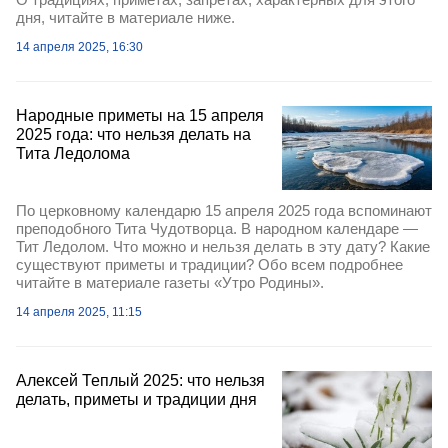
дня, читайте в материале ниже.
14 апреля 2025, 16:30
Народные приметы на 15 апреля
2025 года: что нельзя делать на
Тита Ледолома
По церковному календарю 15 апреля 2025 года вспоминают
преподобного Тита Чудотворца. В народном календаре —
Тит Ледолом. Что можно и нельзя делать в эту дату? Какие
существуют приметы и традиции? Обо всем подробнее
читайте в материале газеты «Утро Родины».
14 апреля 2025, 11:15
Алексей Теплый 2025: что нельзя
делать, приметы и традиции дня