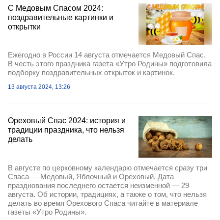
С Медовым Спасом 2024:
поздравительные картинки и
открытки
Ежегодно в России 14 августа отмечается Медовый Спас.
В честь этого праздника газета «Утро Родины» подготовила
подборку поздравительных открыток и картинок.
13 августа 2024, 13:26
Ореховый Спас 2024: история и
традиции праздника, что нельзя
делать
В августе по церковному календарю отмечается сразу три
Спаса — Медовый, Яблочный и Ореховый. Дата
празднования последнего остается неизменной — 29
августа. Об истории, традициях, а также о том, что нельзя
делать во время Орехового Спаса читайте в материале
газеты «Утро Родины».