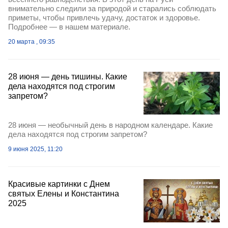
внимательно следили за природой и старались соблюдать
приметы, чтобы привлечь удачу, достаток и здоровье.
Подробнее — в нашем материале.
20 марта , 09:35
28 июня — день тишины. Какие
дела находятся под строгим
запретом?
28 июня — необычный день в народном календаре. Какие
дела находятся под строгим запретом?
9 июня 2025, 11:20
Красивые картинки с Днем
святых Елены и Константина
2025