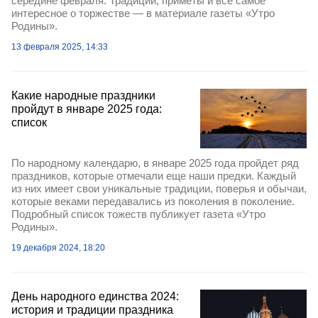
середине февраля. Традиции, приметы и все самое
интересное о торжестве — в материале газеты «Утро
Родины».
13 февраля 2025, 14:33
Какие народные праздники
пройдут в январе 2025 года:
список
По народному календарю, в январе 2025 года пройдет ряд
праздников, которые отмечали еще наши предки. Каждый
из них имеет свои уникальные традиции, поверья и обычаи,
которые веками передавались из поколения в поколение.
Подробный список тожеств публикует газета «Утро
Родины».
19 декабря 2024, 18:20
День народного единства 2024:
история и традиции праздника