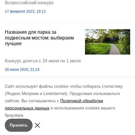
Всероссийский конкурс
17 февраля 2022, 19:12
Названия для парка за
подвесным мостом: выбираем
лучшее
Конкурс длится с 24 июня по 1 июля
30 июня 2020, 21:14
Cайт использует файлы cookies чтобы собирать статистику
(Яндекс.Метрика и Liveinternet).
Продолжая пользоваться
сайтом, Вы соглашаетесь с
Политикой обработки
персональных данных
и использовании cookies вашего
браузера.
Принять