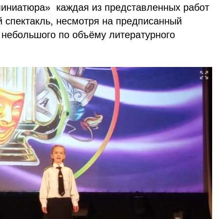
миниатюра» каждая из представленных работ
 спектакль, несмотря на предписанный
 небольшого по объёму литературного