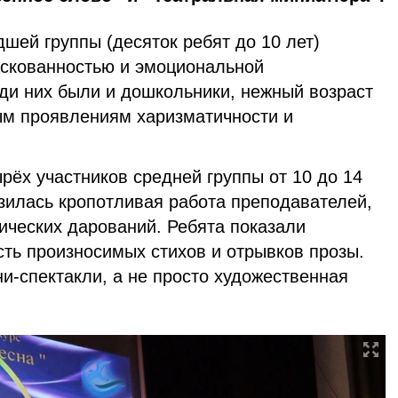
шей группы (десяток ребят до 10 лет)
скованностью и эмоциональной
ди них были и дошкольники, нежный возраст
м проявлениям харизматичности и
рёх участников средней группы от 10 до 14
зилась кропотливая работа преподавателей,
ических дарований. Ребята показали
сть произносимых стихов и отрывков прозы.
и-спектакли, а не просто художественная