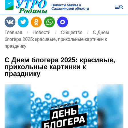
Новости Анивы и
Сахалинской области
Главная
Новости
Общество
С Днем
блогера 2025: красивые, прикольные картинки к
празднику
С Днем блогера 2025: красивые,
прикольные картинки к
празднику