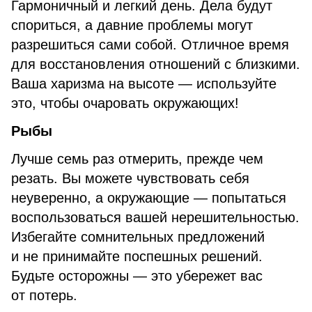
Гармоничный и легкий день. Дела будут
спориться, а давние проблемы могут
разрешиться сами собой. Отличное время
для восстановления отношений с близкими.
Ваша харизма на высоте — используйте
это, чтобы очаровать окружающих!
Рыбы
Лучше семь раз отмерить, прежде чем
резать. Вы можете чувствовать себя
неуверенно, а окружающие — попытаться
воспользоваться вашей нерешительностью.
Избегайте сомнительных предложений
и не принимайте поспешных решений.
Будьте осторожны — это убережет вас
от потерь.