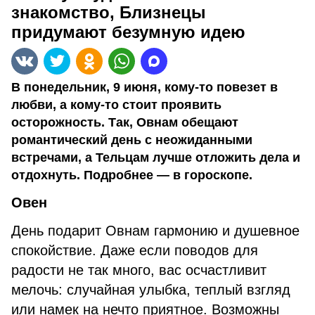
знакомство, Близнецы
придумают безумную идею
В понедельник, 9 июня, кому-то повезет в
любви, а кому-то стоит проявить
осторожность. Так, Овнам обещают
романтический день с неожиданными
встречами, а Тельцам лучше отложить дела и
отдохнуть. Подробнее — в гороскопе.
Овен
День подарит Овнам гармонию и душевное
спокойствие. Даже если поводов для
радости не так много, вас осчастливит
мелочь: случайная улыбка, теплый взгляд
или намек на нечто приятное. Возможны