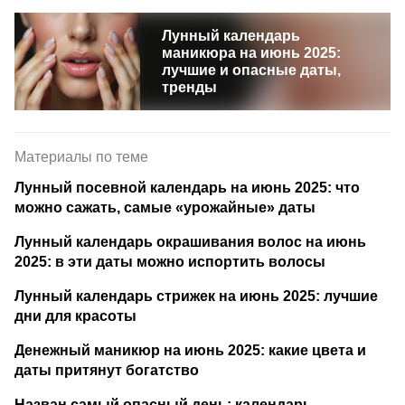
Лунный календарь
маникюра на июнь 2025:
лучшие и опасные даты,
тренды
Материалы по теме
Лунный посевной календарь на июнь 2025: что
можно сажать, самые «урожайные» даты
Лунный календарь окрашивания волос на июнь
2025: в эти даты можно испортить волосы
Лунный календарь стрижек на июнь 2025: лучшие
дни для красоты
Денежный маникюр на июнь 2025: какие цвета и
даты притянут богатство
Назван самый опасный день: календарь