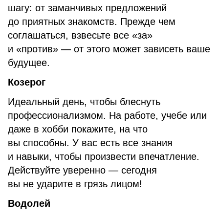
шагу: от заманчивых предложений
до приятных знакомств. Прежде чем
соглашаться, взвесьте все «за»
и «против» — от этого может зависеть ваше
будущее.
Козерог
Идеальный день, чтобы блеснуть
профессионализмом. На работе, учебе или
даже в хобби покажите, на что
вы способны. У вас есть все знания
и навыки, чтобы произвести впечатление.
Действуйте уверенно — сегодня
вы не ударите в грязь лицом!
Водолей