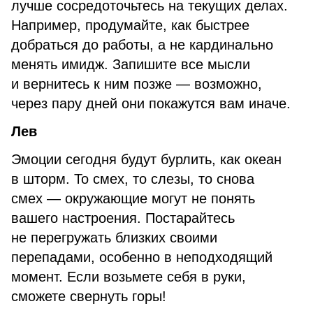
лучше сосредоточьтесь на текущих делах.
Например, продумайте, как быстрее
добраться до работы, а не кардинально
менять имидж. Запишите все мысли
и вернитесь к ним позже — возможно,
через пару дней они покажутся вам иначе.
Лев
Эмоции сегодня будут бурлить, как океан
в шторм. То смех, то слезы, то снова
смех — окружающие могут не понять
вашего настроения. Постарайтесь
не перегружать близких своими
перепадами, особенно в неподходящий
момент. Если возьмете себя в руки,
сможете свернуть горы!