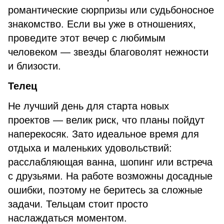
романтические сюрпризы или судьбоносное
знакомство. Если вы уже в отношениях,
проведите этот вечер с любимым
человеком — звезды благоволят нежности
и близости.
Телец
Не лучший день для старта новых
проектов — велик риск, что планы пойдут
наперекосяк. Зато идеальное время для
отдыха и маленьких удовольствий:
расслабляющая ванна, шопинг или встреча
с друзьями. На работе возможны досадные
ошибки, поэтому не беритесь за сложные
задачи. Тельцам стоит просто
наслаждаться моментом.