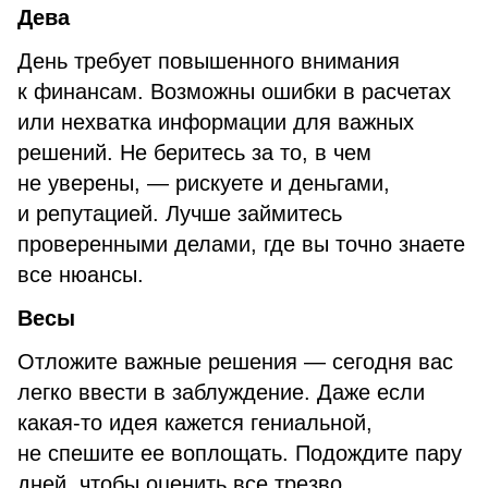
Дева
День требует повышенного внимания
к финансам. Возможны ошибки в расчетах
или нехватка информации для важных
решений. Не беритесь за то, в чем
не уверены, — рискуете и деньгами,
и репутацией. Лучше займитесь
проверенными делами, где вы точно знаете
все нюансы.
Весы
Отложите важные решения — сегодня вас
легко ввести в заблуждение. Даже если
какая-то идея кажется гениальной,
не спешите ее воплощать. Подождите пару
дней, чтобы оценить все трезво.