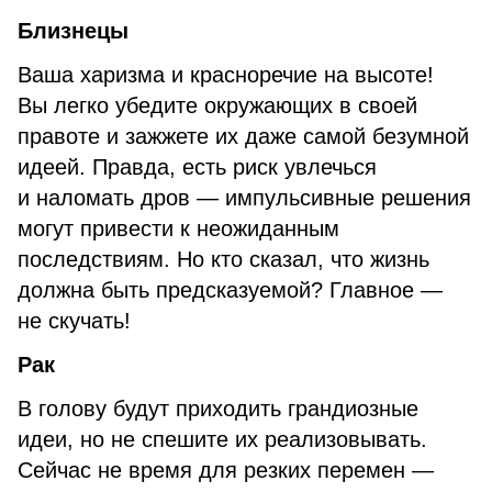
Близнецы
Ваша харизма и красноречие на высоте!
Вы легко убедите окружающих в своей
правоте и зажжете их даже самой безумной
идеей. Правда, есть риск увлечься
и наломать дров — импульсивные решения
могут привести к неожиданным
последствиям. Но кто сказал, что жизнь
должна быть предсказуемой? Главное —
не скучать!
Рак
В голову будут приходить грандиозные
идеи, но не спешите их реализовывать.
Сейчас не время для резких перемен —