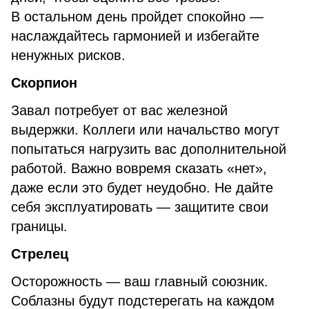
В остальном день пройдет спокойно —
наслаждайтесь гармонией и избегайте
ненужных рисков.
Скорпион
Завал потребует от вас железной
выдержки. Коллеги или начальство могут
попытаться нагрузить вас дополнительной
работой. Важно вовремя сказать «нет»,
даже если это будет неудобно. Не дайте
себя эксплуатировать — защитите свои
границы.
Стрелец
Осторожность — ваш главный союзник.
Соблазны будут подстерегать на каждом