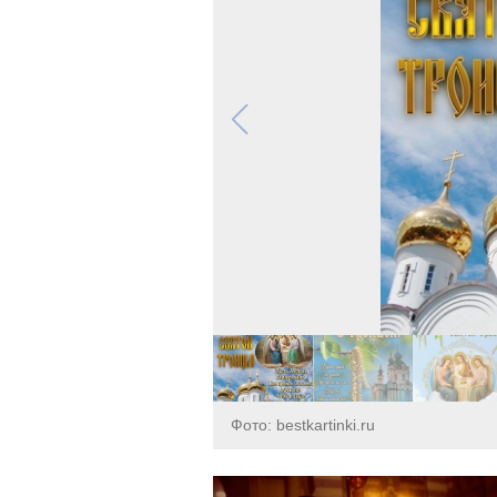
Фото: bestkartinki.ru