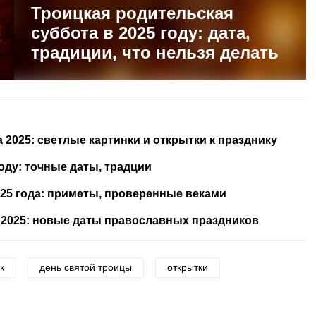
Троицкая родительская
суббота в 2025 году: дата,
традиции, что нельзя делать
 2025: светлые картинки и открытки к празднику
оду: точные даты, традции
25 года: приметы, проверенные веками
 2025: новые даты православных праздников
к
день святой троицы
открытки