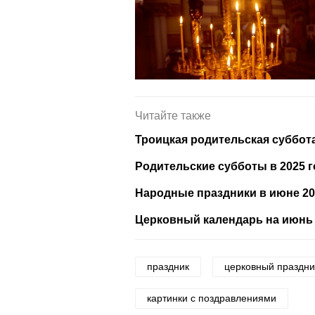
Читайте также
Троицкая родительская суббота
Родительские субботы в 2025 г
Народные праздники в июне 20
Церковный календарь на июнь
праздник
церковный праздни
картинки с поздравлениями