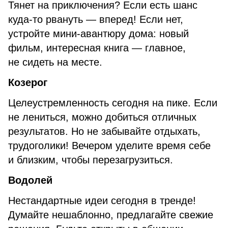
Тянет на приключения? Если есть шанс
куда-то рвануть — вперед! Если нет,
устройте мини-авантюру дома: новый
фильм, интересная книга — главное,
не сидеть на месте.
Козерог
Целеустремленность сегодня на пике. Если
не лениться, можно добиться отличных
результатов. Но не забывайте отдыхать,
трудоголики! Вечером уделите время себе
и близким, чтобы перезагрузиться.
Водолей
Нестандартные идеи сегодня в тренде!
Думайте нешаблонно, предлагайте свежие