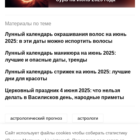
Материалы по теме
Лунный календарь окрашивания волос на июнь
2025: в эти даты можно испортить волосы
Лунный календарь маникюра на июнь 2025:
лучшие и опасные даты, тренды
Лунный календарь стрижек на июнь 2025: лучшие
дни для красоты
Церковный праздник 4 июня 2025: что нельзя
делать в Василисков день, народные приметы
астрологический прогноз
астрологи
гороскоп
знаки зодиака
звезды
Cайт использует файлы cookies чтобы собирать статистику