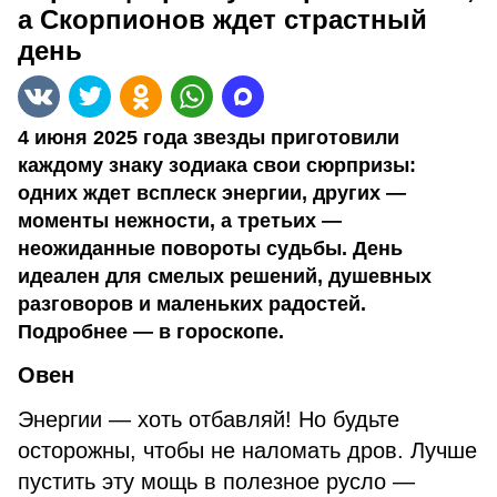
а Скорпионов ждет страстный
день
4 июня 2025 года звезды приготовили
каждому знаку зодиака свои сюрпризы:
одних ждет всплеск энергии, других —
моменты нежности, а третьих —
неожиданные повороты судьбы. День
идеален для смелых решений, душевных
разговоров и маленьких радостей.
Подробнее — в гороскопе.
Овен
Энергии — хоть отбавляй! Но будьте
осторожны, чтобы не наломать дров. Лучше
пустить эту мощь в полезное русло —