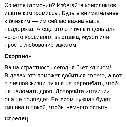
Хочется гармонии? Избегайте конфликтов,
ищите компромиссы. Будьте внимательнее
к близким — им сейчас важна ваша
поддержка. А еще это отличный день для
чего-то красивого: выставка, музей или
просто любование закатом.
Скорпион
Ваша страстность сегодня бьет ключом!
В делах это поможет добиться своего, а вот
в личной жизни лучше не перегибать, чтобы
не наломать дров. Доверяйте интуиции —
она не подведет. Вечером нужная будет
тишина и покой, чтобы немного остыть.
Стрелец