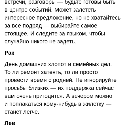
встречи, разговоры — будьте готовы быть
в центре событий. Может залететь
интересное предложение, но не хватайтесь
за все подряд — выбирайте самое
стоящее. И следите за языком, чтобы
случайно никого не задеть.
Рак
День домашних хлопот и семейных дел.
То ли ремонт затеять, то ли просто
провести время с родней. Не игнорируйте
просьбы близких — их поддержка сейчас
вам очень пригодится. А вечером можно
и поплакаться кому-нибудь в жилетку —
станет легче.
Лев