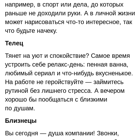
например, в спорт или дела, до которых
раньше не доходили руки. А в личной жизни
может нарисоваться что-то интересное, так
что будьте начеку.
Телец
Тянет на уют и спокойствие? Самое время
устроить себе релакс-день: пенная ванна,
любимый сериал и что-нибудь вкусненькое.
На работе не геройствуйте — займитесь
рутиной без лишнего стресса. А вечером
хорошо бы пообщаться с близкими
по душам.
Близнецы
Вы сегодня — душа компании! Звонки,