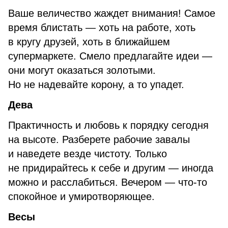
Ваше величество жаждет внимания! Самое
время блистать — хоть на работе, хоть
в кругу друзей, хоть в ближайшем
супермаркете. Смело предлагайте идеи —
они могут оказаться золотыми.
Но не надевайте корону, а то упадет.
Дева
Практичность и любовь к порядку сегодня
на высоте. Разберете рабочие завалы
и наведете везде чистоту. Только
не придирайтесь к себе и другим — иногда
можно и расслабиться. Вечером — что-то
спокойное и умиротворяющее.
Весы