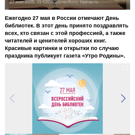
27 мая 2025, 15:53
Общество
Фото:
bipbap.ru
Ежегодно 27 мая в России отмечают День
библиотек. В этот день принято поздравлять
всех, кто связан с этой профессией, а также
читателей и ценителей хороших книг.
Красивые картинки и открытки по случаю
праздника публикует газета «Утро Родины».