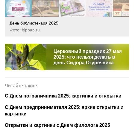
День библиотекаря 2025
Фото: bipbap.ru
Церковный праздник 27 мая
2025: что нельзя делать в
день Сидора Огуречника
Читайте также
С Днем пограничника 2025: картинки и открытки
С Днем предпринимателя 2025: яркие открытки и
картинки
Открытки и картинки с Днем филолога 2025