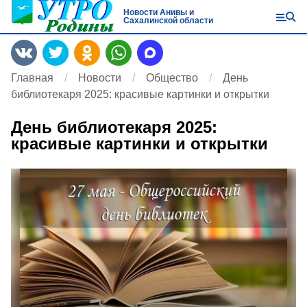
Новости Анивы и
Сахалинской области
Главная
Новости
Общество
День
библиотекаря 2025: красивые картинки и открытки
День библиотекаря 2025:
красивые картинки и открытки