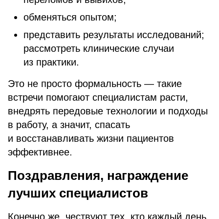
обменяться опытом;
представить результаты исследований;
рассмотреть клинические случаи
из практики.
Это не просто формальность — такие
встречи помогают специалистам расти,
внедрять передовые технологии и подходы
в работу, а значит, спасать
и восстанавливать жизни пациентов
эффективнее.
Поздравления, награждение
лучших специалистов
Конечно же, чествуют тех, кто каждый день