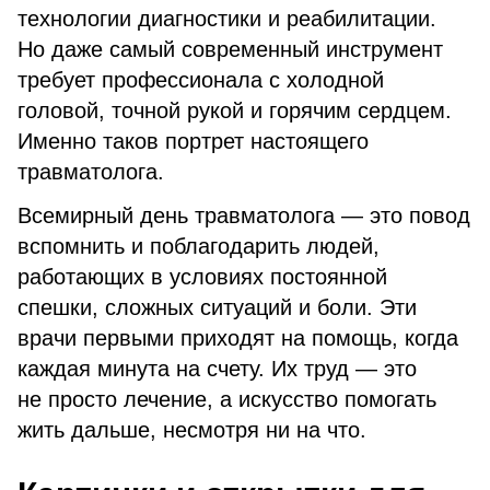
технологии диагностики и реабилитации.
Но даже самый современный инструмент
требует профессионала с холодной
головой, точной рукой и горячим сердцем.
Именно таков портрет настоящего
травматолога.
Всемирный день травматолога — это повод
вспомнить и поблагодарить людей,
работающих в условиях постоянной
спешки, сложных ситуаций и боли. Эти
врачи первыми приходят на помощь, когда
каждая минута на счету. Их труд — это
не просто лечение, а искусство помогать
жить дальше, несмотря ни на что.