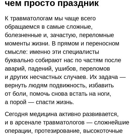
чем просто праздник
К травматологам мы чаще всего
обращаемся в самые сложные,
болезненные и, зачастую, переломные
моменты жизни. В прямом и переносном
смысле: именно эти специалисты
буквально собирают нас по частям после
аварий, падений, ушибов, переломов
и других несчастных случаев. Их задача —
вернуть людям подвижность, избавить
от боли, помочь снова встать на ноги,
а порой — спасти жизнь.
Сегодня медицина активно развивается,
и в арсенале травматологов — сложнейшие
операции, протезирование, высокоточные