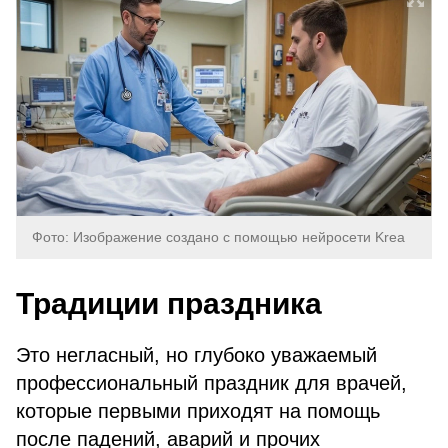
Фото: Изображение создано с помощью нейросети Krea
Традиции праздника
Это негласный, но глубоко уважаемый
профессиональный праздник для врачей,
которые первыми приходят на помощь
после падений, аварий и прочих