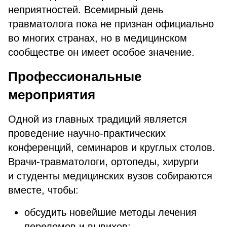
неприятностей. Всемирный день
травматолога пока не признан официально
во многих странах, но в медицинском
сообществе он имеет особое значение.
Профессиональные
мероприятия
Одной из главных традиций является
проведение научно-практических
конференций, семинаров и круглых столов.
Врачи-травматологи, ортопеды, хирурги
и студенты медицинских вузов собираются
вместе, чтобы:
обсудить новейшие методы лечения
переломов и вывихов;