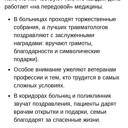
работает «на передовой» медицины.
В больницах проходят торжественные
собрания, а лучших травматологов
поздравляют с заслуженными
наградами: вручают грамоты,
благодарности и символические
подарки).
Особое внимание ужеляют ветеранам
профессии и тем, кто трудится в самых
сложных условиях.
В коридорах больниц и поликлинник
звучат поздравления, пациенты дарят
врачам открытки и подарки, семьи
благодарят за спасенные жизни.