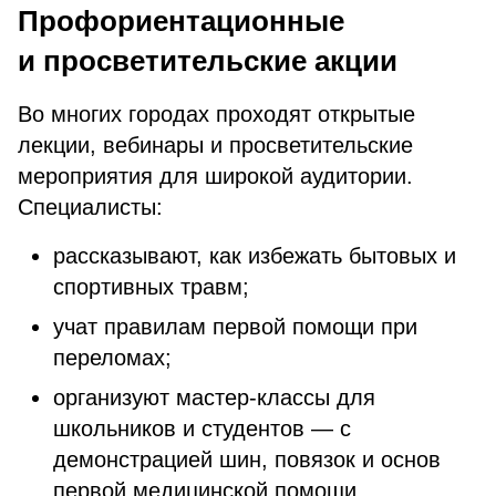
Профориентационные
и просветительские акции
Во многих городах проходят открытые
лекции, вебинары и просветительские
мероприятия для широкой аудитории.
Специалисты:
рассказывают, как избежать бытовых и
спортивных травм;
учат правилам первой помощи при
переломах;
организуют мастер-классы для
школьников и студентов — с
демонстрацией шин, повязок и основ
первой медицинской помощи.