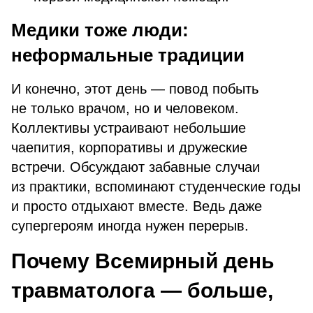
Медики тоже люди:
неформальные традиции
И конечно, этот день — повод побыть
не только врачом, но и человеком.
Коллективы устраивают небольшие
чаепития, корпоративы и дружеские
встречи. Обсуждают забавные случаи
из практики, вспоминают студенческие годы
и просто отдыхают вместе. Ведь даже
супергероям иногда нужен перерыв.
Почему Всемирный день
травматолога — больше,