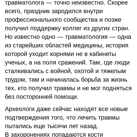
травматолога — точно неизвестно. Скорее
всего, праздник зародился внутри
профессионального сообщества и позже
получил поддержку коллег из других стран.
Но известно одно — травматология — одна
из старейших областей медицины, история
которой уходит корнями не в кабинеты
ученых, а на поля сражений. Там, где люди
сталкивались с войной, охотой и тяжелым
трудом, там и начиналась борьба за жизнь
тех, кто получил травмы и не мог подняться
без посторонней помощи.
Археологи даже сейчас находят все новые
подтверждения того, что лечить травмы
пытались еще тысячи лет назад.
В захоронениях попадаются кости