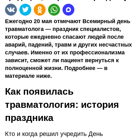
Ежегодно 20 мая отмечают Всемирный день
травматолога — праздник специалистов,
которые ежедневно спасают людей после
аварий, падений, травм и других несчастных
случаев. Именно от их профессионализма
зависит, сможет ли пациент вернуться к
полноценной жизни. Подробнее — в
материале ниже.
Как появилась
травматология: история
праздника
Кто и когда решил учредить День