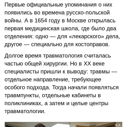
Первые официальные упоминания о них
появились во времена русско-польской
войны. А в 1654 году в Москве открылась
первая медицинская школа, где было два
отделения: одно — для «лекарского» дела,
другое — специально для костоправов.
Долгое время травматология считалась
частью общей хирургии. Но в XX веке
специалисты пришли к выводу: травмы —
отдельное направление, требующее
особого подхода. Тогда начали появляться
травмпункты, отдельные кабинеты в
поликлиниках, а затем и целые центры
травматологии.