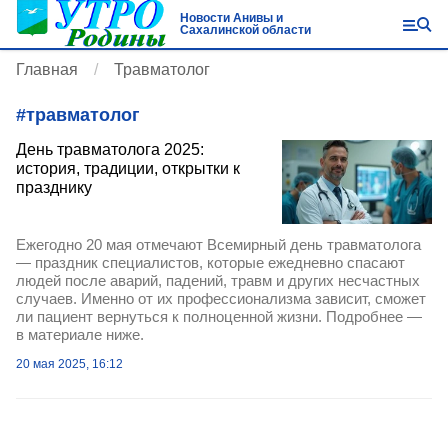
Новости Анивы и
Сахалинской области
Главная
Травматолог
#
травматолог
День травматолога 2025:
история, традиции, открытки к
празднику
Ежегодно 20 мая отмечают Всемирный день травматолога
— праздник специалистов, которые ежедневно спасают
людей после аварий, падений, травм и других несчастных
случаев. Именно от их профессионализма зависит, сможет
ли пациент вернуться к полноценной жизни. Подробнее —
в материале ниже.
20 мая 2025, 16:12