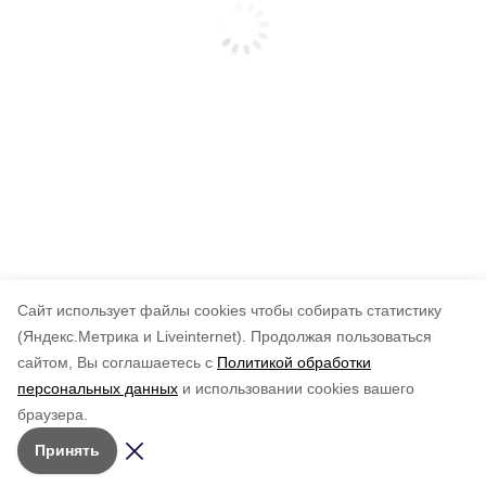
Cайт использует файлы cookies чтобы собирать статистику
(Яндекс.Метрика и Liveinternet).
Продолжая пользоваться
сайтом, Вы соглашаетесь с
Политикой обработки
персональных данных
и использовании cookies вашего
браузера.
Принять