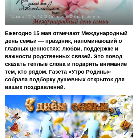
14 мая 2025, 14:00
Общество
Фото:
bipbap.ru
Ежегодно 15 мая отмечают Международный
день семьи — праздник, напоминающий о
главных ценностях: любви, поддержке и
важности родственных связей. Это повод
сказать теплые слова и подарить внимание
тем, кто рядом. Газета «Утро Родины»
собрала подборку душевных открыток для
ваших поздравлений.