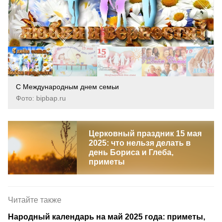
С Международным днем семьи
Фото: bipbap.ru
Церковный праздник 15 мая
2025: что нельзя делать в
день Бориса и Глеба,
приметы
Читайте также
Народный календарь на май 2025 года: приметы,