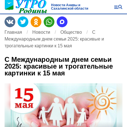
Новости Анивы и
Сахалинской области
Главная
Новости
Общество
С
Международным днем семьи 2025: красивые и
трогательные картинки к 15 мая
С Международным днем семьи
2025: красивые и трогательные
картинки к 15 мая