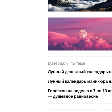
Материалы по теме
Лунный денежный календарь на 
Лунный календарь маникюра на
Гороскоп на неделю с 7 по 13 
— душевное равновесие