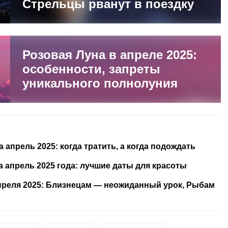
Стрельцы рванут в поездку
Розовая Луна в апреле 2025:
особенности, запреты
уникального полнолуния
апрель 2025: когда тратить, а когда подождать
 апрель 2025 года: лучшие даты для красоты
апреля 2025: Близнецам — неожиданный урок, Рыбам