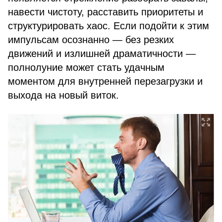
навести чистоту, расставить приоритеты и
структурировать хаос. Если подойти к этим
импульсам осознанно — без резких
движений и излишней драматичности —
полнолуние может стать удачным
моментом для внутренней перезагрузки и
выхода на новый виток.