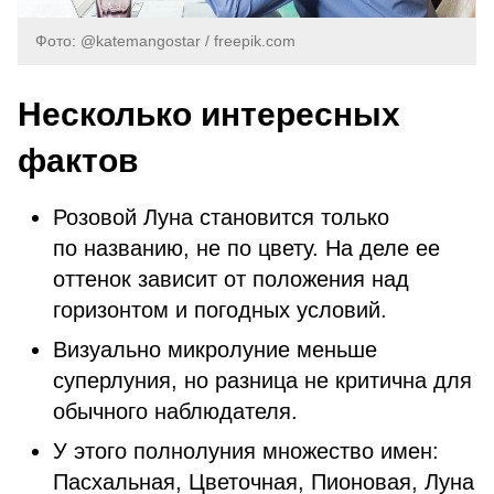
Фото: @katemangostar / freepik.com
Несколько интересных
фактов
Розовой Луна становится только
по названию, не по цвету. На деле ее
оттенок зависит от положения над
горизонтом и погодных условий.
Визуально микролуние меньше
суперлуния, но разница не критична для
обычного наблюдателя.
У этого полнолуния множество имен:
Пасхальная, Цветочная, Пионовая, Луна