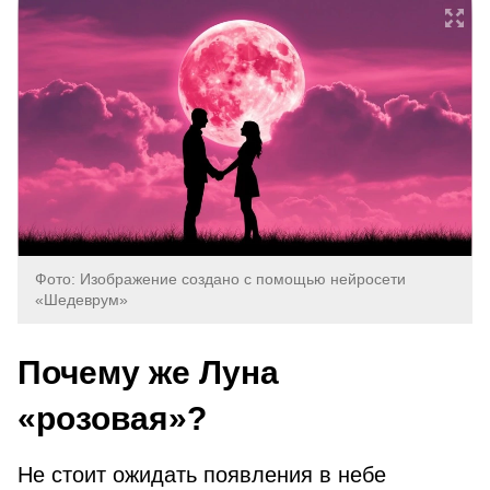
Фото: Изображение создано с помощью нейросети
«Шедеврум»
Почему же Луна
«розовая»?
Не стоит ожидать появления в небе