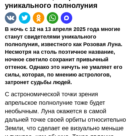
уникального полнолуния
В ночь с 12 на 13 апреля 2025 года многие
станут свидетелями уникального
полнолуния, известного как Розовая Луна.
Несмотря на столь поэтичное название,
ночное светило сохранит привычный
оттенок. Однако это ничуть не умаляет его
силы, которая, по мнению астрологов,
затронет судьбы людей.
С астрономической точки зрения
апрельское полнолуние тоже будет
необычным. Луна окажется в самой
дальней точке своей орбиты относительно
Земли, что сделает ее визуально меньше