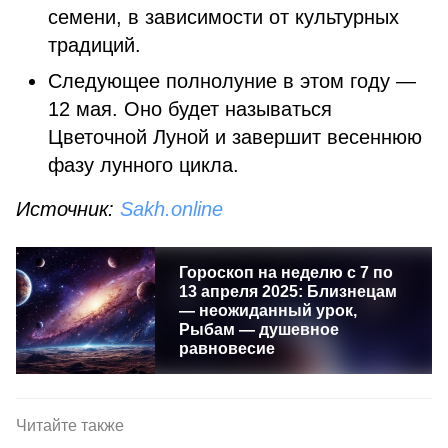
семени, в зависимости от культурных
традиций.
Следующее полнолуние в этом году —
12 мая. Оно будет называться
Цветочной Луной и завершит весеннюю
фазу лунного цикла.
Источник:
Sakh.online
Гороскоп на неделю с 7 по
13 апреля 2025: Близнецам
— неожиданный урок,
Рыбам — душевное
равновесие
Читайте также