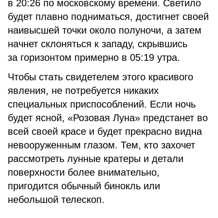
в 20:26 по московскому времени. Светило
будет плавно подниматься, достигнет своей
наивысшей точки около полуночи, а затем
начнет склоняться к западу, скрывшись
за горизонтом примерно в 05:19 утра.
Чтобы стать свидетелем этого красивого
явления, не потребуется никаких
специальных приспособлений. Если ночь
будет ясной, «Розовая Луна» предстанет во
всей своей красе и будет прекрасно видна
невооруженным глазом. Тем, кто захочет
рассмотреть лунные кратеры и детали
поверхности более внимательно,
пригодится обычный бинокль или
небольшой телескоп.