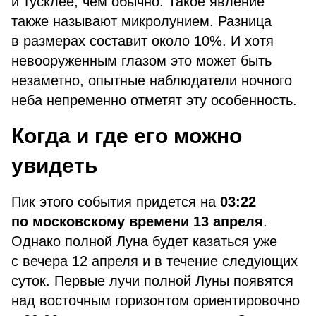
и тусклее, чем обычно. Такое явление
также называют микролунием. Разница
в размерах составит около 10%. И хотя
невооруженным глазом это может быть
незаметно, опытные наблюдатели ночного
неба непременно отметят эту особенность.
Когда и где его можно
увидеть
Пик этого события придется на
03:22
по московскому времени 13 апреля
.
Однако полной Луна будет казаться уже
с вечера 12 апреля и в течение следующих
суток. Первые лучи полной Луны появятся
над восточным горизонтом ориентировочно