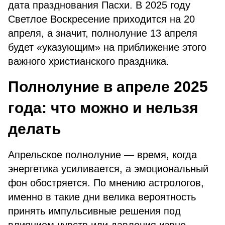
дата празднования Пасхи. В 2025 году
Светлое Воскресение приходится на 20
апреля, а значит, полнолуние 13 апреля
будет «указующим» на приближение этого
важного христианского праздника.
Полнолуние в апреле 2025
года: что можно и нельзя
делать
Апрельское полнолуние — время, когда
энергетика усиливается, а эмоциональный
фон обостряется. По мнению астрологов,
именно в такие дни велика вероятность
принять импульсивные решения под