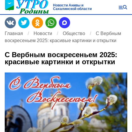
Новости Анивы и
Сахалинской области
Главная
Новости
Общество
С Вербным
воскресеньем 2025: красивые картинки и открытки
С Вербным воскресеньем 2025:
красивые картинки и открытки