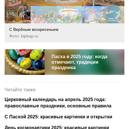
С Вербным воскресеньем
Фото: bipbap.ru
Пасха в 2025 году: когда
отмечают, традиции
праздника
Читайте также
Церковный календарь на апрель 2025 года:
православные праздники, основные правила
С Пасхой 2025: красивые картинки и открытки
День космонавтики 2025: красивые картинки