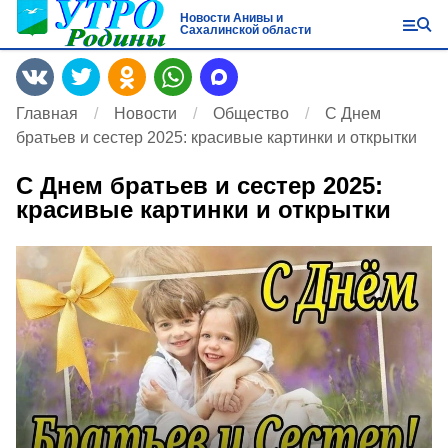
Новости Анивы и
Сахалинской области
Главная
Новости
Общество
С Днем
братьев и сестер 2025: красивые картинки и открытки
С Днем братьев и сестер 2025:
красивые картинки и открытки