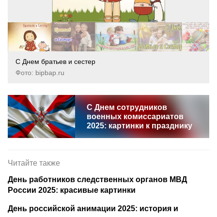
С Днем братьев и сестер
Фото: bipbap.ru
С Днем сотрудников
военных комиссариатов
2025: картинки к празднику
Читайте также
День работников следственных органов МВД
России 2025: красивые картинки
День российской анимации 2025: история и