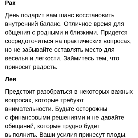
Рак
День подарит вам шанс восстановить
внутренний баланс. Отличное время для
общения с родными и близкими. Придется
сосредоточиться на практических вопросах,
но не забывайте оставлять место для
веселья и легкости. Займитесь тем, что
приносит радость.
Лев
Предстоит разобраться в некоторых важных
вопросах, которые требуют
внимательности. Будьте осторожны
с финансовыми решениями и не давайте
обещаний, которые трудно будет
выполнить. Ваши усилия принесут плоды,