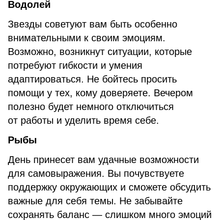
Водолей
Звезды советуют вам быть особенно
внимательными к своим эмоциям.
Возможно, возникнут ситуации, которые
потребуют гибкости и умения
адаптироваться. Не бойтесь просить
помощи у тех, кому доверяете. Вечером
полезно будет немного отключиться
от работы и уделить время себе.
Рыбы
День принесет вам удачные возможности
для самовыражения. Вы почувствуете
поддержку окружающих и сможете обсудить
важные для себя темы. Не забывайте
сохранять баланс — слишком много эмоций