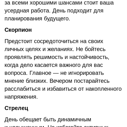
за всеми хорошими шансами стоит ваша
усердная работа. День подходит для
планирования будущего.
Скорпион
Предстоит сосредоточиться на своих
личных целях и желаниях. Не бойтесь
проявлять решимость и настойчивость,
когда дело касается важного для вас
вопроса. Главное — не игнорировать
мнение близких. Вечером постарайтесь
расслабиться и избавиться от накопленного
напряжения.
Стрелец
День обещает быть динамичным