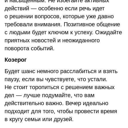
и насыщенным. Не избегайте активных
действий — особенно если речь идет
о решении вопросов, которые уже давно
требовали внимания. Позитивное общение
с людьми будет ключом к успеху. Ожидайте
приятных новостей и неожиданного
поворота событий.
Козерог
Будет шанс немного расслабиться и взять
паузу, если вы чувствуете, что устали.
Не стоит торопиться с решением важных
дел — лучше подумайте, что вам
действительно важно. Вечер идеально
подходит для того, чтобы провести время
в кругу семьи или друзей.