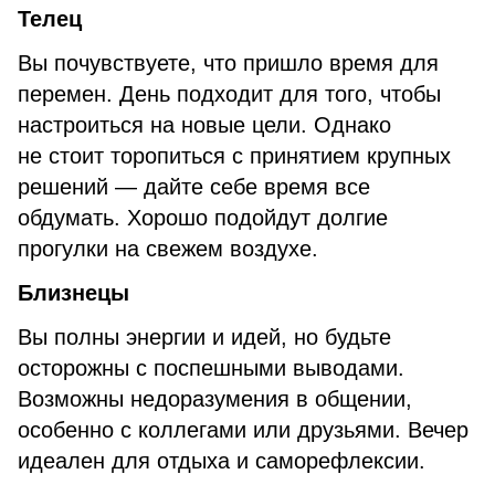
Телец
Вы почувствуете, что пришло время для
перемен. День подходит для того, чтобы
настроиться на новые цели. Однако
не стоит торопиться с принятием крупных
решений — дайте себе время все
обдумать. Хорошо подойдут долгие
прогулки на свежем воздухе.
Близнецы
Вы полны энергии и идей, но будьте
осторожны с поспешными выводами.
Возможны недоразумения в общении,
особенно с коллегами или друзьями. Вечер
идеален для отдыха и саморефлексии.