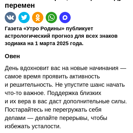
перемен
Газета «Утро Родины» публикует
астрологический прогноз для всех знаков
зодиака на 1 марта 2025 года.
Овен
День вдохновит вас на новые начинания —
самое время проявить активность
и решительность. Не упустите шанс начать
что-то важное. Поддержка близких
и их вера в вас даст дополнительные силы.
Постарайтесь не перегружать себя
делами — делайте перерывы, чтобы
избежать усталости.