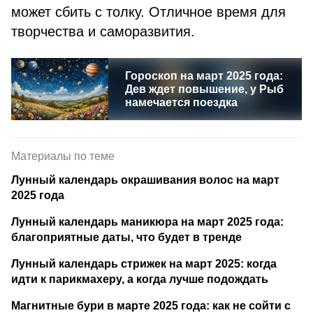
может сбить с толку. Отличное время для
творчества и саморазвития.
Гороскоп на март 2025 года:
Дев ждет повышение, у Рыб
намечается поездка
Материалы по теме
Лунный календарь окрашивания волос на март
2025 года
Лунный календарь маникюра на март 2025 года:
благоприятные даты, что будет в тренде
Лунный календарь стрижек на март 2025: когда
идти к парикмахеру, а когда лучше подождать
Магнитные бури в марте 2025 года: как не сойти с