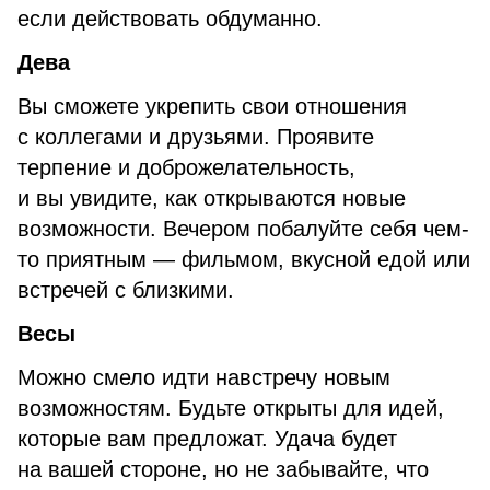
если действовать обдуманно.
Дева
Вы сможете укрепить свои отношения
с коллегами и друзьями. Проявите
терпение и доброжелательность,
и вы увидите, как открываются новые
возможности. Вечером побалуйте себя чем-
то приятным — фильмом, вкусной едой или
встречей с близкими.
Весы
Можно смело идти навстречу новым
возможностям. Будьте открыты для идей,
которые вам предложат. Удача будет
на вашей стороне, но не забывайте, что