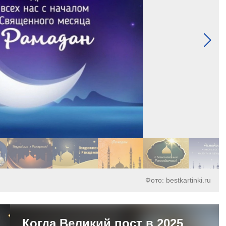
Фото: bestkartinki.ru
Когда Великий пост в 2025