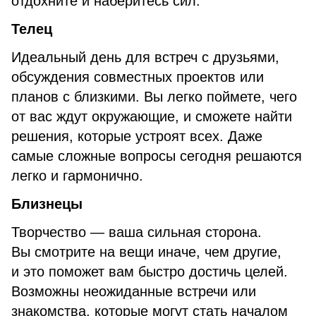
отдохните и наберитесь сил.
Телец
Идеальный день для встреч с друзьями,
обсуждения совместных проектов или
планов с близкими. Вы легко поймете, чего
от вас ждут окружающие, и сможете найти
решения, которые устроят всех. Даже
самые сложные вопросы сегодня решаются
легко и гармонично.
Близнецы
Творчество — ваша сильная сторона.
Вы смотрите на вещи иначе, чем другие,
и это поможет вам быстро достичь целей.
Возможны неожиданные встречи или
знакомства, которые могут стать началом