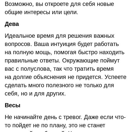
Возможно, вы откроете для себя новые
общие интересы или цели.
Дева
Идеальное время для решения важных
вопросов. Ваша интуиция будет работать
на полную мощь, помогая быстро находить
правильные ответы. Окружающие поймут
вас с полуслова, так что тратить время
на долгие объяснения не придется. Успеете
сделать много полезного не только для
себя, но и для других.
Весы
Не начинайте день с тревог. Даже если что-
то пойдет не по плану, это не станет