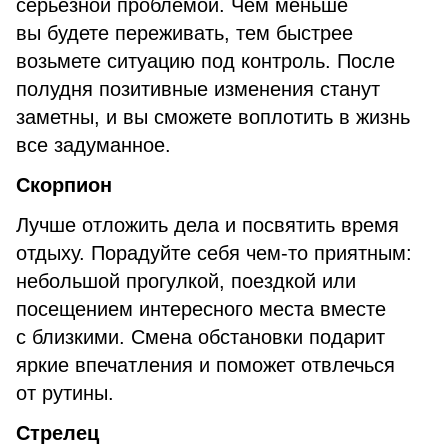
серьезной проблемой. Чем меньше
вы будете переживать, тем быстрее
возьмете ситуацию под контроль. После
полудня позитивные изменения станут
заметны, и вы сможете воплотить в жизнь
все задуманное.
Скорпион
Лучше отложить дела и посвятить время
отдыху. Порадуйте себя чем-то приятным:
небольшой прогулкой, поездкой или
посещением интересного места вместе
с близкими. Смена обстановки подарит
яркие впечатления и поможет отвлечься
от рутины.
Стрелец