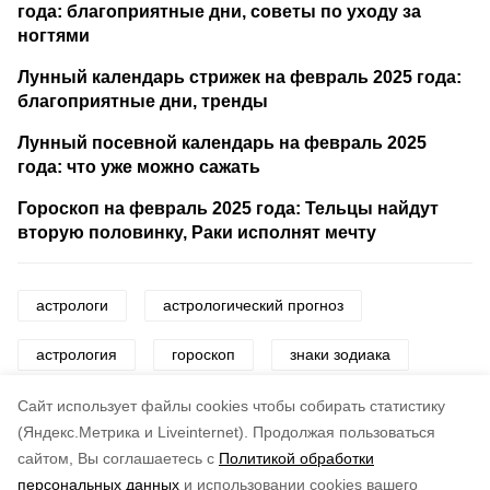
года: благоприятные дни, советы по уходу за
ногтями
Лунный календарь стрижек на февраль 2025 года:
благоприятные дни, тренды
Лунный посевной календарь на февраль 2025
года: что уже можно сажать
Гороскоп на февраль 2025 года: Тельцы найдут
вторую половинку, Раки исполнят мечту
астрологи
астрологический прогноз
астрология
гороскоп
знаки зодиака
звезды
Cайт использует файлы cookies чтобы собирать статистику
(Яндекс.Метрика и Liveinternet).
Продолжая пользоваться
сайтом, Вы соглашаетесь с
Политикой обработки
Понравилась статья?
персональных данных
и использовании cookies вашего