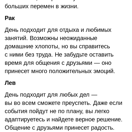
больших перемен в жизни.
Рак
День подходит для отдыха и любимых
занятий. Возможны неожиданные
домашние хлопоты, но вы справитесь
с ними без труда. Не забудьте оставить
время для общения с друзьями — оно
принесет много положительных эмоций.
Лев
День подходит для любых дел —
вы во всем сможете преуспеть. Даже если
события пойдут не по плану, вы легко
адаптируетесь и найдете верное решение.
Общение с друзьями принесет радость.