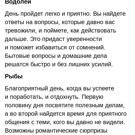
Водолей
День пройдет легко и приятно. Вы найдете
ответы на вопросы, которые давно вас
тревожили, и поймете, как действовать
дальше. Это придаст уверенности
и поможет избавиться от сомнений.
Бытовые вопросы и домашние дела
решатся быстро и без лишних усилий.
Рыбы
Благоприятный день, когда вы успеете
и поработать, и отдохнуть. Первую
половину дня посвятите полезным делам,
а во второй найдется время для приятного
общения с теми, кого вы давно не видели.
Возможны романтические сюрпризы