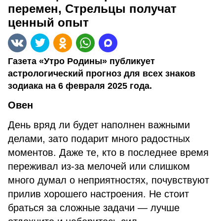
перемен, Стрельцы получат
ценный опыт
Газета «Утро Родины» публикует
астрологический прогноз для всех знаков
зодиака на 6 февраля 2025 года.
Овен
День вряд ли будет наполнен важными
делами, зато подарит много радостных
моментов. Даже те, кто в последнее время
переживал из-за мелочей или слишком
много думал о неприятностях, почувствуют
прилив хорошего настроения. Не стоит
браться за сложные задачи — лучше