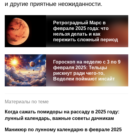
и другие приятные неожиданности.
Ретроградный Марс в
феврале 2025 года: что
нельзя делать и как
пережить сложный период
Гороскоп на неделю с 3 по 9
февраля 2025: Тельцы
рискнут ради чего-то,
Водолеи поймают инсайт
Материалы по теме
Когда сажать помидоры на рассаду в 2025 году:
лунный календарь, важные советы дачникам
Маникюр по лунному календарю в феврале 2025