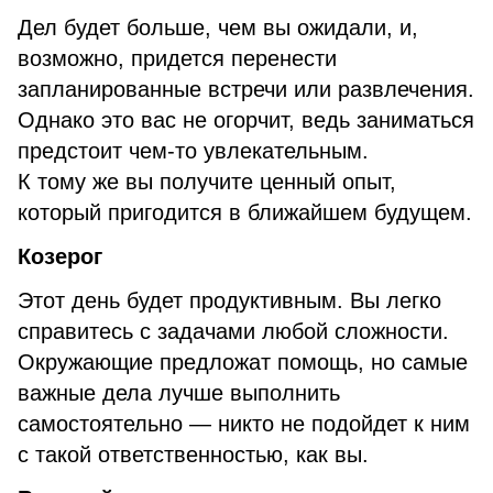
Дел будет больше, чем вы ожидали, и,
возможно, придется перенести
запланированные встречи или развлечения.
Однако это вас не огорчит, ведь заниматься
предстоит чем-то увлекательным.
К тому же вы получите ценный опыт,
который пригодится в ближайшем будущем.
Козерог
Этот день будет продуктивным. Вы легко
справитесь с задачами любой сложности.
Окружающие предложат помощь, но самые
важные дела лучше выполнить
самостоятельно — никто не подойдет к ним
с такой ответственностью, как вы.